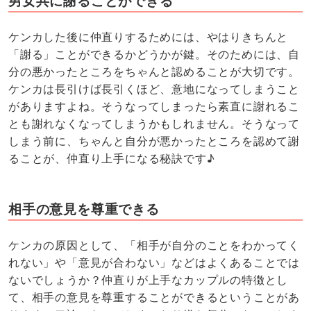
男女共に謝ることができる
ケンカした後に仲直りするためには、やはりきちんと
「謝る」ことができるかどうかが鍵。そのためには、自
分の悪かったところをちゃんと認めることが大切です。
ケンカは長引けば長引くほど、意地になってしまうこと
がありますよね。そうなってしまったら素直に謝れるこ
とも謝れなくなってしまうかもしれません。そうなって
しまう前に、ちゃんと自分が悪かったところを認めて謝
ることが、仲直り上手になる秘訣です♪
相手の意見を尊重できる
ケンカの原因として、「相手が自分のことをわかってく
れない」や「意見が合わない」などはよくあることでは
ないでしょうか？仲直りが上手なカップルの特徴とし
て、相手の意見を尊重することができるということがあ