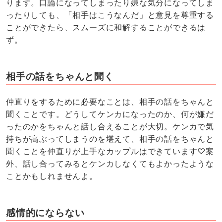
ります。口論になってしまったり嫌な気分になってしま
ったりしても、「相手はこうなんだ」と意見を尊重する
ことができたら、スムーズに和解することができるは
ず。
相手の話をちゃんと聞く
仲直りをするために必要なことは、相手の話をちゃんと
聞くことです。どうしてケンカになったのか、何が嫌だ
ったのかをちゃんと話し合えることが大切。ケンカで気
持ちが高ぶってしまうのを堪えて、相手の話をちゃんと
聞くことを仲直りが上手なカップルはできています♡案
外、話し合ってみるとケンカしなくてもよかったような
ことかもしれませんよ。
感情的にならない