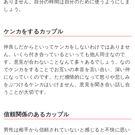
ありません。自分の時間は自分のために使うようにしま
しょう。
ケンカをするカップル
仲良しだからといってケンカをしないわけではありませ
ん。いくら付き合っているといっても他人同士なので
す。意見が合わないことなんて多々あるでしょう。なの
でケンカをすることでお互いの本音を言い合い、深い仲
になっていくのです。ただ感情的になって怒りや悲しみ
をぶつけるケンカはいけません。意見を聞き合い話し合
うことが大切です。
信頼関係のあるカップル
男性は相手から信頼されていないと感じると不快に思い