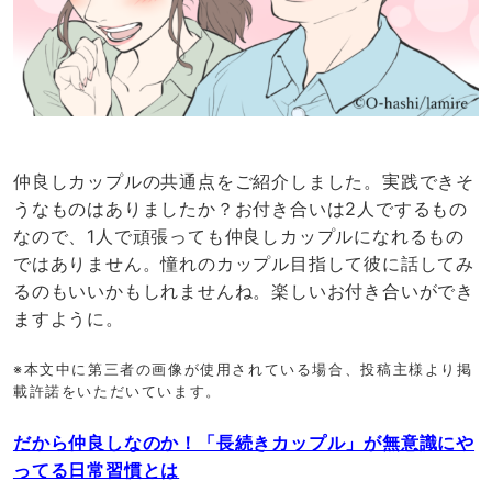
仲良しカップルの共通点をご紹介しました。実践できそ
うなものはありましたか？お付き合いは2人でするもの
なので、1人で頑張っても仲良しカップルになれるもの
ではありません。憧れのカップル目指して彼に話してみ
るのもいいかもしれませんね。楽しいお付き合いができ
ますように。
※本文中に第三者の画像が使用されている場合、投稿主様より掲
載許諾をいただいています。
だから仲良しなのか！「長続きカップル」が無意識にや
ってる日常習慣とは