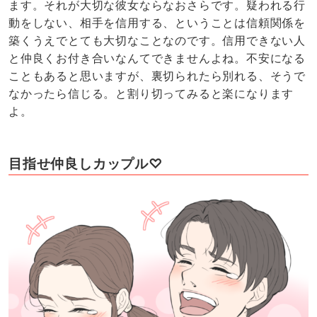
ます。それが大切な彼女ならなおさらです。疑われる行
動をしない、相手を信用する、ということは信頼関係を
築くうえでとても大切なことなのです。信用できない人
と仲良くお付き合いなんてできませんよね。不安になる
こともあると思いますが、裏切られたら別れる、そうで
なかったら信じる。と割り切ってみると楽になります
よ。
目指せ仲良しカップル♡