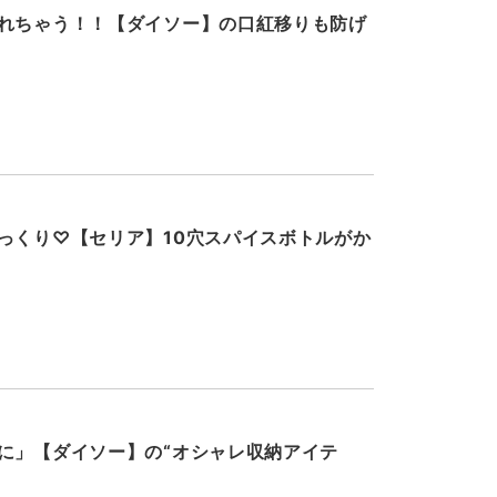
れちゃう！！【ダイソー】の口紅移りも防げ
っくり♡【セリア】10穴スパイスボトルがか
に」【ダイソー】の“オシャレ収納アイテ