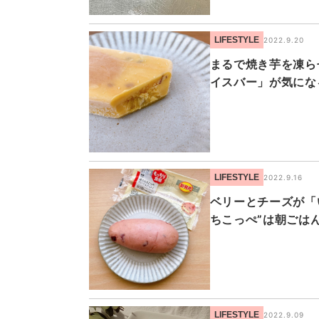
LIFESTYLE
2022.9.20
まるで焼き芋を凍ら
イスバー」が気にな
LIFESTYLE
2022.9.16
ベリーとチーズが「
ちこっぺ”は朝ごは
LIFESTYLE
2022.9.09