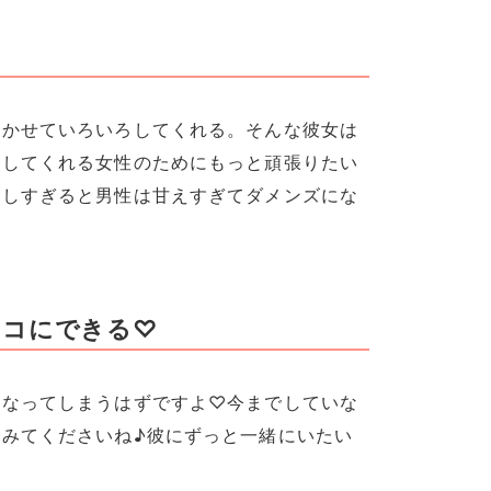
利かせていろいろしてくれる。そんな彼女は
くしてくれる女性のためにもっと頑張りたい
くしすぎると男性は甘えすぎてダメンズにな
リコにできる♡
になってしまうはずですよ♡今までしていな
みてくださいね♪彼にずっと一緒にいたい