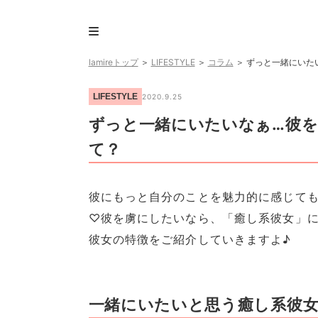
lamireトップ
＞
LIFESTYLE
＞
コラム
＞
ずっと一緒にいた
LIFESTYLE
2020.9.25
ずっと一緒にいたいなぁ…彼
て？
彼にもっと自分のことを魅力的に感じて
♡彼を虜にしたいなら、「癒し系彼女」
彼女の特徴をご紹介していきますよ♪
一緒にいたいと思う癒し系彼