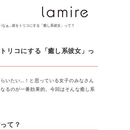
いなぁ…彼をトリコにする「癒し系彼女」って？
をトリコにする「癒し系彼女」っ
もらいたい…！と思っている女子のみなさん
になるのが一番効果的。今回はそんな癒し系
女って？