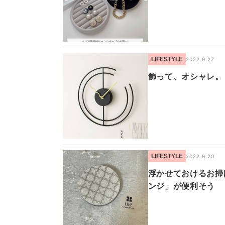
LIFESTYLE
2022.9.27
飾って、オシャレ。
LIFESTYLE
2022.9.20
浮かせておけるお掃
ンジ」が便利そう