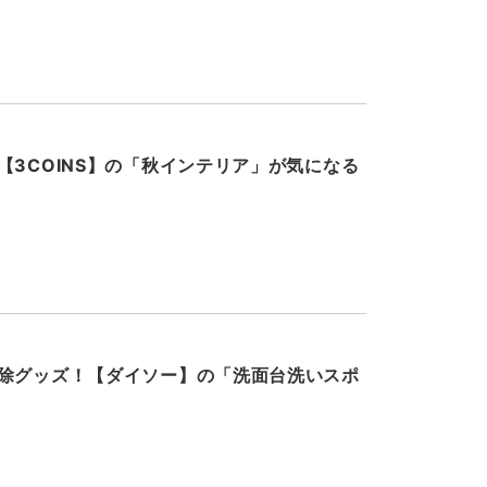
【3COINS】の「秋インテリア」が気になる
除グッズ！【ダイソー】の「洗面台洗いスポ