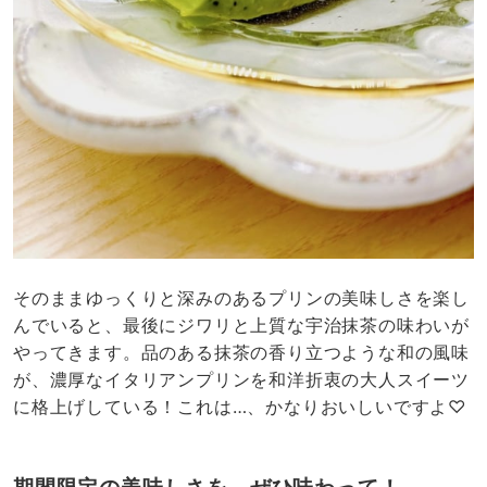
そのままゆっくりと深みのあるプリンの美味しさを楽し
んでいると、最後にジワリと上質な宇治抹茶の味わいが
やってきます。品のある抹茶の香り立つような和の風味
が、濃厚なイタリアンプリンを和洋折衷の大人スイーツ
に格上げしている！これは…、かなりおいしいですよ♡