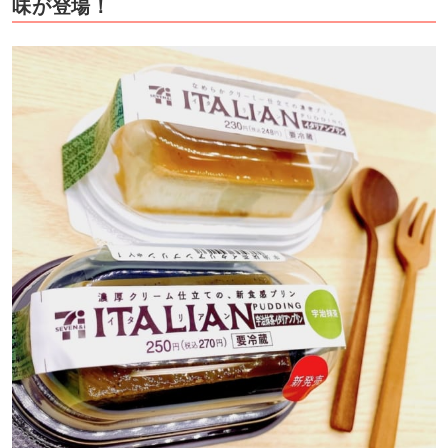
味が登場！