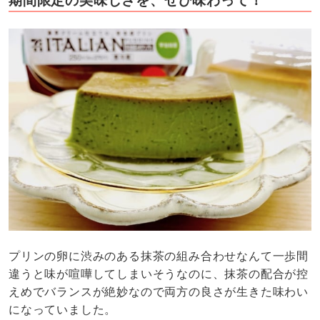
期間限定の美味しさを、ぜひ味わって！
プリンの卵に渋みのある抹茶の組み合わせなんて一歩間
違うと味が喧嘩してしまいそうなのに、抹茶の配合が控
えめでバランスが絶妙なので両方の良さが生きた味わい
になっていました。