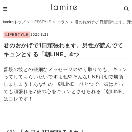
lamireトップ
＞
LIFESTYLE
＞
コラム
＞
君のおかげで1日頑張れます。男性
LIFESTYLE
2020.8.28
君のおかげで1日頑張れます。男性が読んでて
キュンとする「朝LINE」4つ
普段の彼との些細なメッセージのやり取りでも、キュン
ってしてもらいたいですよね♡そんなLINEは朝で勝負
しましょう！あなたの「朝LINE」ひとつで、彼はとっ
ても頑張れる♪彼の心をキュンとさせられる「朝LINE」
はコレです！