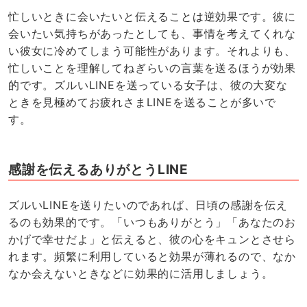
忙しいときに会いたいと伝えることは逆効果です。彼に
会いたい気持ちがあったとしても、事情を考えてくれな
い彼女に冷めてしまう可能性があります。それよりも、
忙しいことを理解してねぎらいの言葉を送るほうが効果
的です。ズルいLINEを送っている女子は、彼の大変な
ときを見極めてお疲れさまLINEを送ることが多いで
す。
感謝を伝えるありがとうLINE
ズルいLINEを送りたいのであれば、日頃の感謝を伝え
るのも効果的です。「いつもありがとう」「あなたのお
かげで幸せだよ」と伝えると、彼の心をキュンとさせら
れます。頻繁に利用していると効果が薄れるので、なか
なか会えないときなどに効果的に活用しましょう。