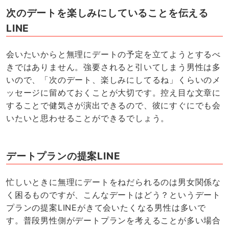
次のデートを楽しみにしていることを伝える
LINE
会いたいからと無理にデートの予定を立てようとするべ
きではありません。強要されると引いてしまう男性は多
いので、「次のデート、楽しみにしてるね」くらいのメ
ッセージに留めておくことが大切です。控え目な文章に
することで健気さが演出できるので、彼にすぐにでも会
いたいと思わせることができるでしょう。
デートプランの提案LINE
忙しいときに無理にデートをねだられるのは男女関係な
く困るものですが、こんなデートはどう？というデート
プランの提案LINEがきて会いたくなる男性は多いで
す。普段男性側がデートプランを考えることが多い場合