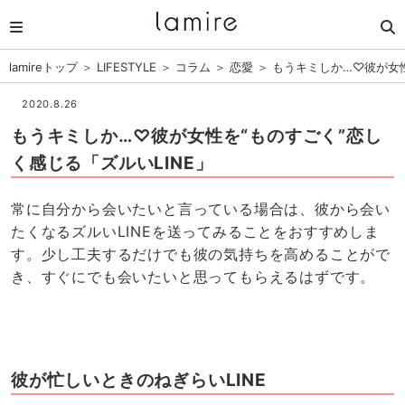
lamireトップ
＞
LIFESTYLE
＞
コラム
＞
恋愛
＞
もうキミしか…♡彼が女性
2020.8.26
もうキミしか…♡彼が女性を“ものすごく”恋し
く感じる「ズルいLINE」
常に自分から会いたいと言っている場合は、彼から会い
たくなるズルいLINEを送ってみることをおすすめしま
す。少し工夫するだけでも彼の気持ちを高めることがで
き、すぐにでも会いたいと思ってもらえるはずです。
彼が忙しいときのねぎらいLINE