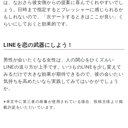
は、なおさら彼女側からの提案に喜んでくれやすいでし
ょう。日時まで指定するとプレッシャーに感じられるか
もしれないので、「次デートするときはここが良い」く
らいにしておくと効果的です。
LINEを恋の武器にしよう！
男性が会いたくなる女性は、人の関心をひくズルい
LINEの送り方が上手です。いつものLINEを少し変えて
みるだけで大きな効果が期待できるので、彼の会いたい
気持ちを高めたいなら実践してみてはいかがでしょう
か。
※本文中に第三者の画像が使用されている場合、投稿主様より掲
載許諾をいただいています。