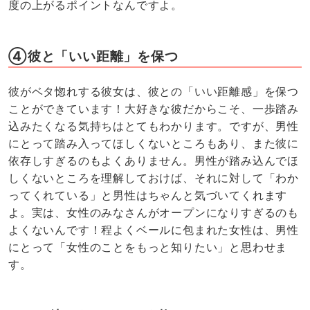
度の上がるポイントなんですよ。
④彼と「いい距離」を保つ
彼がベタ惚れする彼女は、彼との「いい距離感」を保つ
ことができています！大好きな彼だからこそ、一歩踏み
込みたくなる気持ちはとてもわかります。ですが、男性
にとって踏み入ってほしくないところもあり、また彼に
依存しすぎるのもよくありません。男性が踏み込んでほ
しくないところを理解しておけば、それに対して「わか
ってくれている」と男性はちゃんと気づいてくれます
よ。実は、女性のみなさんがオープンになりすぎるのも
よくないんです！程よくベールに包まれた女性は、男性
にとって「女性のことをもっと知りたい」と思わせま
す。