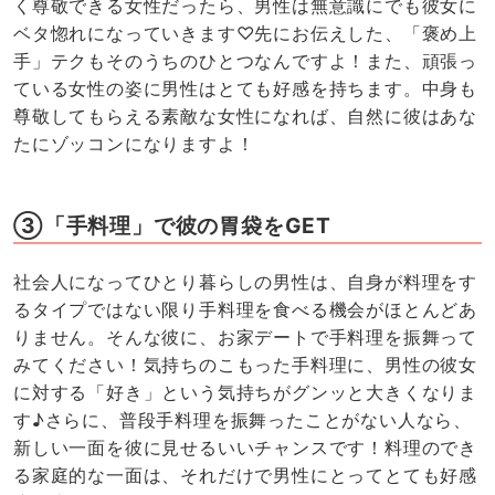
く尊敬できる女性だったら、男性は無意識にでも彼女に
ベタ惚れになっていきます♡先にお伝えした、「褒め上
手」テクもそのうちのひとつなんですよ！また、頑張っ
ている女性の姿に男性はとても好感を持ちます。中身も
尊敬してもらえる素敵な女性になれば、自然に彼はあな
たにゾッコンになりますよ！
③「手料理」で彼の胃袋をGET
社会人になってひとり暮らしの男性は、自身が料理をす
るタイプではない限り手料理を食べる機会がほとんどあ
りません。そんな彼に、お家デートで手料理を振舞って
みてください！気持ちのこもった手料理に、男性の彼女
に対する「好き」という気持ちがグンッと大きくなりま
す♪さらに、普段手料理を振舞ったことがない人なら、
新しい一面を彼に見せるいいチャンスです！料理のでき
る家庭的な一面は、それだけで男性にとってとても好感