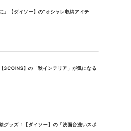
に」【ダイソー】の“オシャレ収納アイテ
【3COINS】の「秋インテリア」が気になる
除グッズ！【ダイソー】の「洗面台洗いスポ