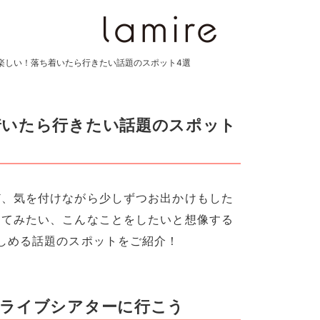
楽しい！落ち着いたら行きたい話題のスポット4選
着いたら行きたい話題のスポット
ど、気を付けながら少しずつお出かけもした
ってみたい、こんなことをしたいと想像する
しめる話題のスポットをご紹介！
ドライブシアターに行こう