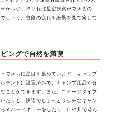
。車から少し降りれば星空観察ができるの
いでしょう。普段の疲れを絶景を見て癒して
ンピングで自然を満喫
況下でさらに注目を集めています。キャンプ
ならテントは設置済みで、キャンプ用品や食
しむことができます。また、コテージタイプ
ていたりと、快適でちょっとリッチなキャン
ころ☆バーベキューをしたり、山や川で遊ん