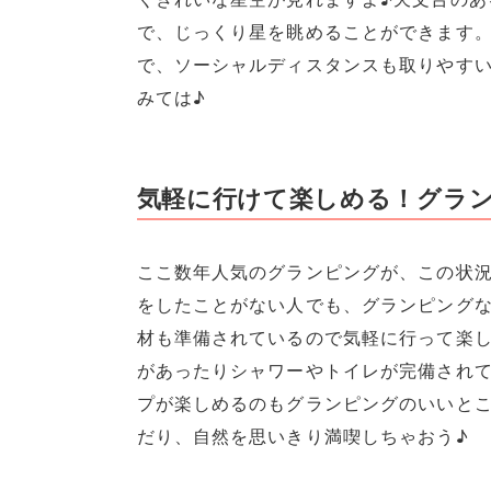
で、じっくり星を眺めることができます
で、ソーシャルディスタンスも取りやす
みては♪
気軽に行けて楽しめる！グラ
ここ数年人気のグランピングが、この状
をしたことがない人でも、グランピング
材も準備されているので気軽に行って楽
があったりシャワーやトイレが完備され
プが楽しめるのもグランピングのいいと
だり、自然を思いきり満喫しちゃおう♪