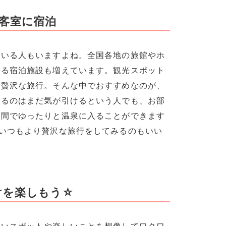
客室に宿泊
ている人もいますよね。全国各地の旅館やホ
いる宿泊施設も増えています。観光スポット
も贅沢な旅行。そんな中でおすすめなのが、
するのはまだ気が引けるという人でも、お部
空間でゆったりと温泉に入ることができます
いつもより贅沢な旅行をしてみるのもいい
けを楽しもう☆