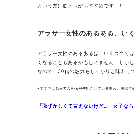
という方は筋トレがおすすめです…！
アラサー女性のあるある、い
アラサー女性のあるあるは、いくつ当ては
くなることもあるかもしれません。しか
なので、30代の魅力もしっかりと味わっ
※本文中に第三者の画像が使用されている場合、投稿主
「恥ずかしくて言えないけど…」女子なら