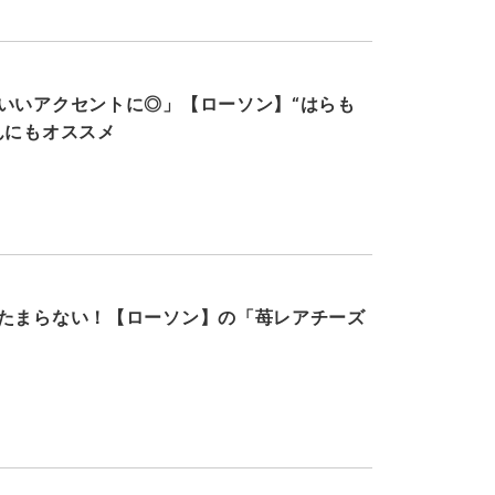
いいアクセントに◎」【ローソン】“はらも
んにもオススメ
たまらない！【ローソン】の「苺レアチーズ