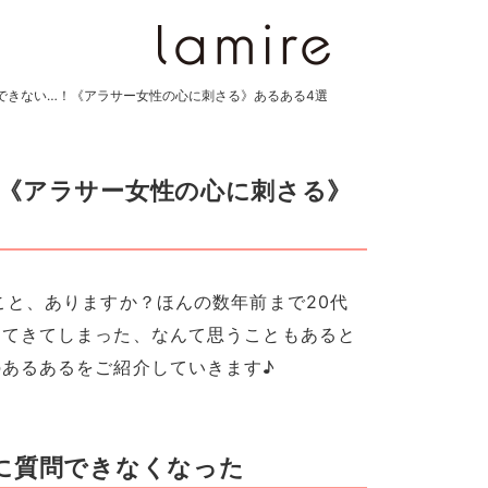
できない…！《アラサー女性の心に刺さる》あるある4選
《アラサー女性の心に刺さる》
こと、ありますか？ほんの数年前まで20代
ってきてしまった、なんて思うこともあると
あるあるをご紹介していきます♪
に質問できなくなった