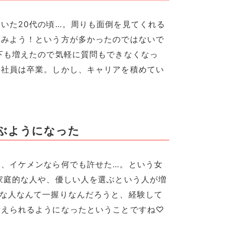
いた20代の頃…。周りも面倒を見てくれる
てみよう！という方が多かったのではないで
下も増えたので気軽に質問もできなくなっ
手社員は卒業。しかし、キャリアを積めてい
ぶようになった
て、イケメンなら何でも許せた…。という女
家庭的な人や、優しい人を選ぶという人が増
もな人なんて一握りなんだろうと、経験して
考えられるようになったということですね♡