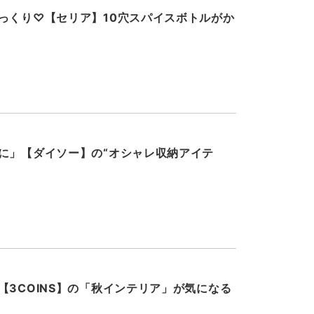
っくり♡【セリア】10穴スパイスボトルがか
に」【ダイソー】の“オシャレ収納アイテ
【3COINS】の「秋インテリア」が気になる