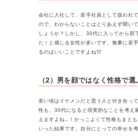
会社に入社して、若手社員として扱われて
ので、わからないことはとりあえず聞い
しょうか？しかし、30代に入ってから部
た！と感じる女性が多いです。無事に若
るのはいいことですよね♡
（2）男を顔ではなく性格で選
若い頃はイケメンだと思う人と付き合っ
性も、30代になると現実的なことを考え
えますよね…！かっこよくて性格もまと
いった結果です。自分にとっての幸せを