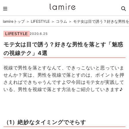
lamireトップ
＞
LIFESTYLE
＞
コラム
＞
モテ女は目で誘う？好きな男性を
LIFESTYLE
2020.6.25
モテ女は目で誘う？好きな男性を落とす「魅惑
の視線テク」4選
視線で男性を落とすなんて、できっこないと思っていま
せんか？実は、男性を視線で落とすのは、ポイントを押
さえればできちゃうんですよ♡今回はモテ女が実践して
いる、男性を視線で落とす方法をご紹介していきます♪
（1）絶妙なタイミングでそらす