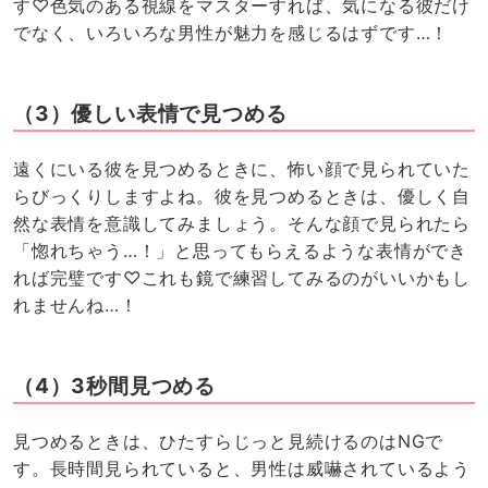
す♡色気のある視線をマスターすれば、気になる彼だけ
でなく、いろいろな男性が魅力を感じるはずです…！
（3）優しい表情で見つめる
遠くにいる彼を見つめるときに、怖い顔で見られていた
らびっくりしますよね。彼を見つめるときは、優しく自
然な表情を意識してみましょう。そんな顔で見られたら
「惚れちゃう…！」と思ってもらえるような表情ができ
れば完璧です♡これも鏡で練習してみるのがいいかもし
れませんね…！
（4）3秒間見つめる
見つめるときは、ひたすらじっと見続けるのはNGで
す。長時間見られていると、男性は威嚇されているよう