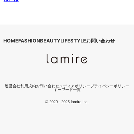
HOME
FASHION
BEAUTY
LIFESTYLE
お問い合わせ
運営会社
利用規約
お問い合わせ
メディアポリシー
プライバシーポリシー
キーワード一覧
© 2020 - 2026 lamire inc.