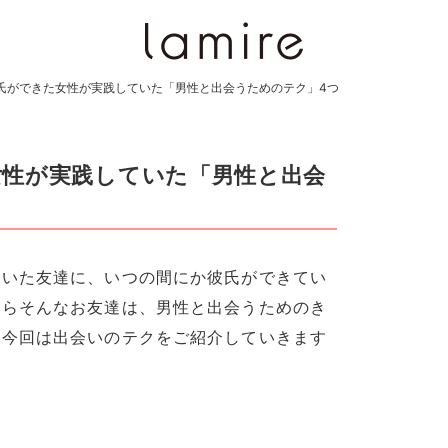
氏ができた女性が実践していた「男性と出会うためのテク」4つ
女性が実践していた「男性と出会
ていた友達に、いつの間にか彼氏ができてい
たらそんなお友達は、男性と出会うためのき
♡今回は出会いのテクをご紹介していきます