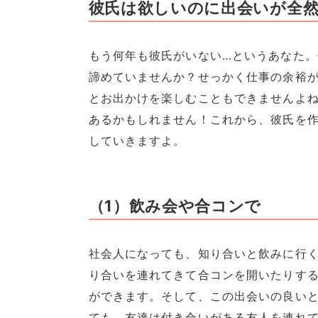
彼氏は欲しいのに出会いが全然
もう何年も彼氏がいない…というあなた
諦めていませんか？せっかく仕事の余裕
とお出かけを楽しむこともできませんよ
あるかもしれません！これから、彼氏を作
していきますよ。
（1）飲み会や合コンで
社会人になっても、知り合いと飲みに行
り合いを連れてきて合コンを開いたりす
ができます。そして、この出会いの良い
ても、友達は付き合いがある友人を連れ