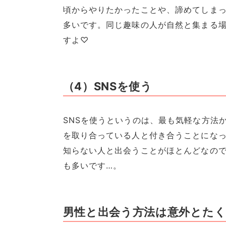
頃からやりたかったことや、諦めてしま
多いです。同じ趣味の人が自然と集まる
すよ♡
（4）SNSを使う
SNSを使うというのは、最も気軽な方法
を取り合っている人と付き合うことにな
知らない人と出会うことがほとんどなの
も多いです…。
男性と出会う方法は意外とたく