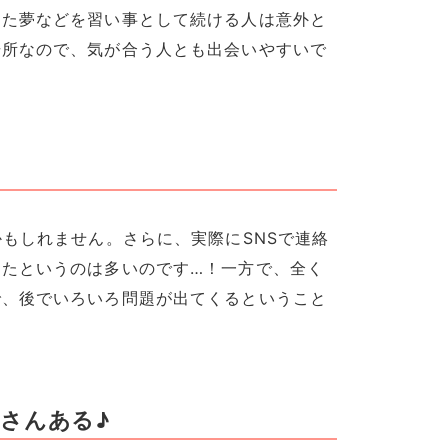
った夢などを習い事として続ける人は意外と
場所なので、気が合う人とも出会いやすいで
かもしれません。さらに、実際にSNSで連絡
ったというのは多いのです…！一方で、全く
で、後でいろいろ問題が出てくるということ
さんある♪