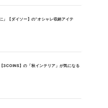
に」【ダイソー】の“オシャレ収納アイテ
【3COINS】の「秋インテリア」が気になる