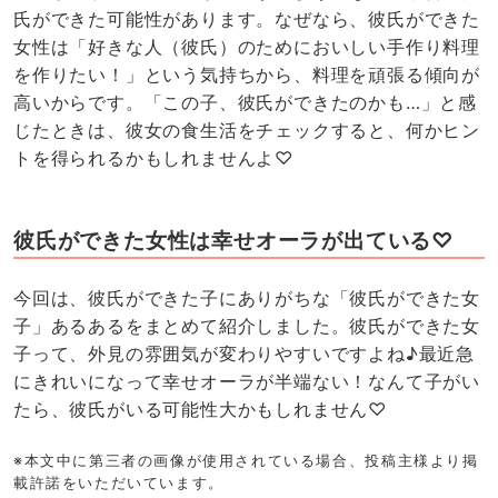
氏ができた可能性があります。なぜなら、彼氏ができた
女性は「好きな人（彼氏）のためにおいしい手作り料理
を作りたい！」という気持ちから、料理を頑張る傾向が
高いからです。「この子、彼氏ができたのかも…」と感
じたときは、彼女の食生活をチェックすると、何かヒン
トを得られるかもしれませんよ♡
彼氏ができた女性は幸せオーラが出ている♡
今回は、彼氏ができた子にありがちな「彼氏ができた女
子」あるあるをまとめて紹介しました。彼氏ができた女
子って、外見の雰囲気が変わりやすいですよね♪最近急
にきれいになって幸せオーラが半端ない！なんて子がい
たら、彼氏がいる可能性大かもしれません♡
※本文中に第三者の画像が使用されている場合、投稿主様より掲
載許諾をいただいています。