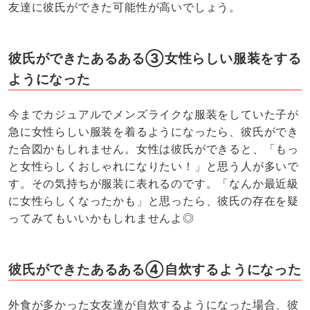
友達に彼氏ができた可能性が高いでしょう。
彼氏ができたあるある③女性らしい服装をする
ようになった
今までカジュアルでメンズライクな服装をしていた子が
急に女性らしい服装を着るようになったら、彼氏ができ
た合図かもしれません。女性は彼氏ができると、「もっ
と女性らしくおしゃれになりたい！」と思う人が多いで
す。その気持ちが服装に表れるのです。「なんか最近級
に女性らしくなったかも」と思ったら、彼氏の存在を疑
ってみてもいいかもしれませんよ◎
彼氏ができたあるある④自炊するようになった
外食が多かった女友達が自炊するようになった場合、彼