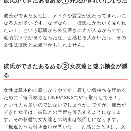
彼氏ができたあるある①外見がきれいになった
彼氏ができた女性は、メイクや髪型が変わってきれいに
なる人が多いです。なぜなら、「彼氏にかわいく見られ
たい！」という願望から外見磨きに力が入るからです。
近頃肌ツヤが良くなったな、と感じる人がいたら、その
女性は彼氏と恋愛中かもしれません。
彼氏ができたあるある②女友達と遊ぶ機会が減
る
女性は基本的に寂しがりやです。寂しい気持ちを埋める
ために「毎日友達とLINEやSNSでやり取りしてる！」
という人も多いのではないでしょうか。ですが、彼氏が
できた女子は、彼氏との予定を優先するようになりま
す。その影響で女友達との約束は後回しになります。
「最近どうも付き合いが悪いな…」と感じたときは、女