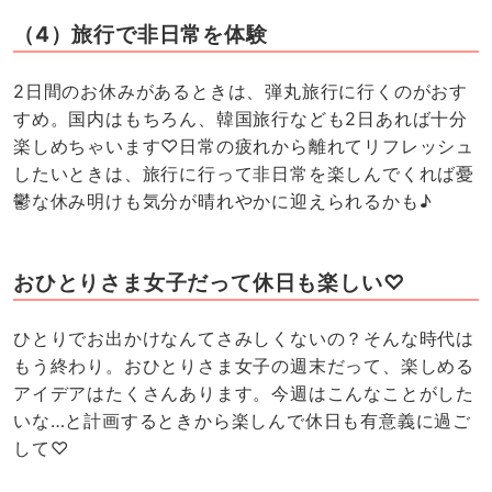
（4）旅行で非日常を体験
2日間のお休みがあるときは、弾丸旅行に行くのがおす
すめ。国内はもちろん、韓国旅行なども2日あれば十分
楽しめちゃいます♡日常の疲れから離れてリフレッシュ
したいときは、旅行に行って非日常を楽しんでくれば憂
鬱な休み明けも気分が晴れやかに迎えられるかも♪
おひとりさま女子だって休日も楽しい♡
ひとりでお出かけなんてさみしくないの？そんな時代は
もう終わり。おひとりさま女子の週末だって、楽しめる
アイデアはたくさんあります。今週はこんなことがした
いな…と計画するときから楽しんで休日も有意義に過ご
して♡