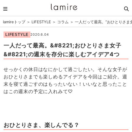
lamireトップ
＞
LIFESTYLE
＞
コラム
＞
一人だって最高。”おひとりさま
LIFESTYLE
2020.6.04
一人だって最高。&#8221;おひとりさま女子
&#8221;の週末を存分に楽しむアイデア4つ
せっかくの休日はなにかして過ごしたい。そんな女子が
おひとりさまでも楽しめるアイデアを今回はご紹介。週
末を寝て過ごすのはもったいない！いいなと思ったこと
はこの週末の予定に入れみて♡
おひとりさま、楽しんでる？