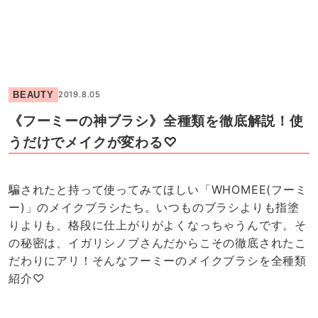
BEAUTY
2019.8.05
《フーミーの神ブラシ》全種類を徹底解説！使
うだけでメイクが変わる♡
騙されたと持って使ってみてほしい「WHOMEE(フーミ
ー)」のメイクブラシたち。いつものブラシよりも指塗
りよりも、格段に仕上がりがよくなっちゃうんです。そ
の秘密は、イガリシノブさんだからこその徹底されたこ
だわりにアリ！そんなフーミーのメイクブラシを全種類
紹介♡