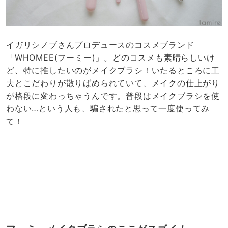
イガリシノブさんプロデュースのコスメブランド
「WHOMEE(フーミー)」。どのコスメも素晴らしいけ
ど、特に推したいのがメイクブラシ！いたるところに工
夫とこだわりが散りばめられていて、メイクの仕上がり
が格段に変わっちゃうんです。普段はメイクブラシを使
わない…という人も、騙されたと思って一度使ってみ
て！