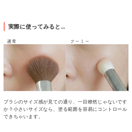
実際に使ってみると…
ブラシのサイズ感が見ての通り、一目瞭然じゃないです
か？小さいサイズなら、塗る範囲を容易にコントロール
できちゃいます。