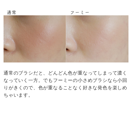
通常のブラシだと、どんどん色が重なってしまって濃く
なっていく一方。でもフーミーの小さめブラシなら小回
りがきくので、色が重なることなく好きな発色を楽しめ
ちゃいます。