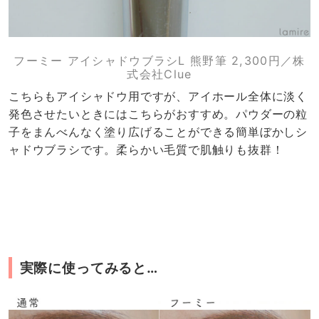
フーミー アイシャドウブラシL 熊野筆 2,300円／株
式会社Clue
こちらもアイシャドウ用ですが、アイホール全体に淡く
発色させたいときにはこちらがおすすめ。パウダーの粒
子をまんべんなく塗り広げることができる簡単ぼかしシ
ャドウブラシです。柔らかい毛質で肌触りも抜群！
実際に使ってみると…