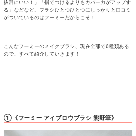
抜群にいい！」「指でつけるよりもカバー力がアップす
る」などなど。ブラシひとつひとつにしっかりと口コミ
がついているのはフーミーだからこそ！
こんなフーミーのメイクブラシ、現在全部で6種類ある
ので、すべて紹介していきます！
①《フーミー アイブロウブラシ 熊野筆》