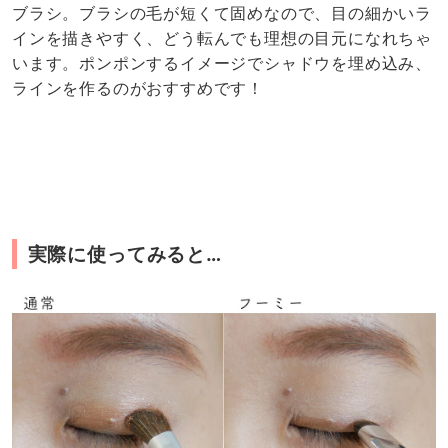
ブラシ。ブラシの毛が短くて固めなので、目の細かいラ
インを描きやすく、どう転んでも理想の目元になれちゃ
います。ポンポンするイメージでシャドウを埋め込み、
ラインを作るのがおすすめです！
実際に使ってみると…