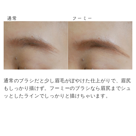
通常のブラシだと少し眉毛がぼやけた仕上がりで、眉尻
もしっかり描けず。フーミーのブラシなら眉尻までシュ
ッとしたラインでしっかりと描けちゃいます。