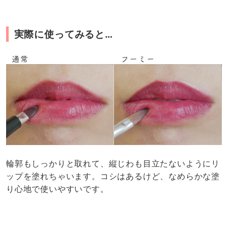
実際に使ってみると…
輪郭もしっかりと取れて、縦じわも目立たないようにリ
ップを塗れちゃいます。コシはあるけど、なめらかな塗
り心地で使いやすいです。