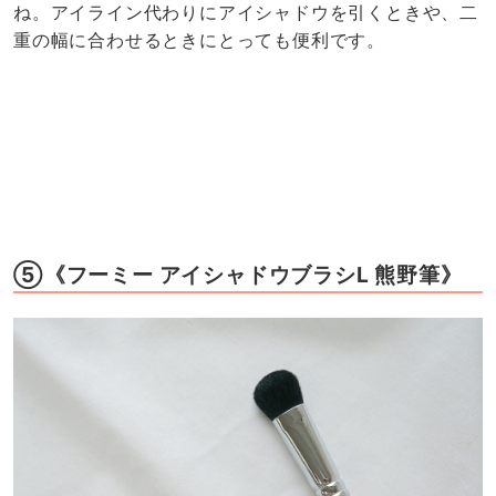
ね。アイライン代わりにアイシャドウを引くときや、二
重の幅に合わせるときにとっても便利です。
⑤《フーミー アイシャドウブラシL 熊野筆》