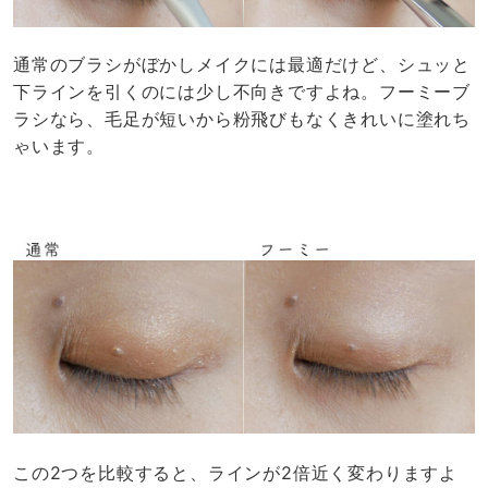
通常のブラシがぼかしメイクには最適だけど、シュッと
下ラインを引くのには少し不向きですよね。フーミーブ
ラシなら、毛足が短いから粉飛びもなくきれいに塗れち
ゃいます。
この2つを比較すると、ラインが2倍近く変わりますよ