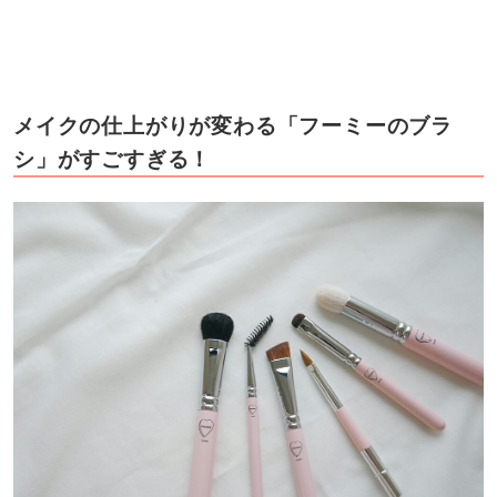
メイクの仕上がりが変わる「フーミーのブラ
シ」がすごすぎる！