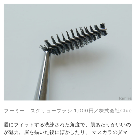
フーミー スクリューブラシ 1,000円／株式会社Clue
眉にフィットする洗練された角度で、肌あたりがいいの
が魅力。眉を描いた後にぼかしたり、 マスカラのダマ