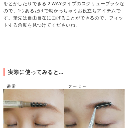
をとかしたりできる２WAYタイプのスクリューブラシな
ので、1つあるだけで助かっちゃうお役立ちアイテムで
す。筆先は自由自在に曲げることができるので、フィッ
トする角度を見つけてくださいね。
実際に使ってみると…