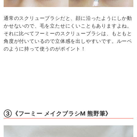
通常のスクリューブラシだと、顔に沿ったようにしか動
かせないので、毛を立たせにくいこともありますよね。
それに比べてフーミーのスクリューブラシは、もともと
角度が付いているので立体感を出しやすいです。ルーペ
のように持って使うのがポイント！
③《フーミー メイクブラシM 熊野筆》