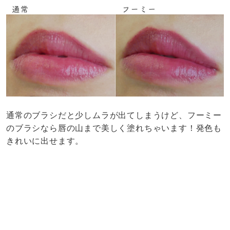
通常のブラシだと少しムラが出てしまうけど、フーミー
のブラシなら唇の山まで美しく塗れちゃいます！発色も
きれいに出せます。