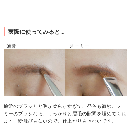
実際に使ってみると…
通常のブラシだと毛が柔らかすぎて、発色も微妙。フー
ミーのブラシなら、しっかりと眉毛の隙間を埋めてくれ
ます。粉飛びもないので、仕上がりもきれいです。