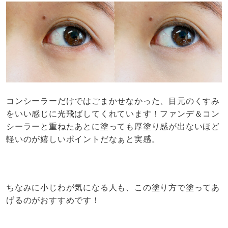
コンシーラーだけではごまかせなかった、目元のくすみ
をいい感じに光飛ばしてくれています！ファンデ＆コン
シーラーと重ねたあとに塗っても厚塗り感が出ないほど
軽いのが嬉しいポイントだなぁと実感。
ちなみに小じわが気になる人も、この塗り方で塗ってあ
げるのがおすすめです！