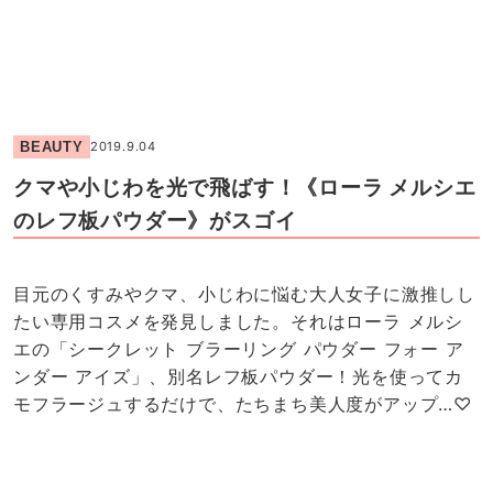
BEAUTY
2019.9.04
クマや小じわを光で飛ばす！《ローラ メルシエ
のレフ板パウダー》がスゴイ
目元のくすみやクマ、小じわに悩む大人女子に激推しし
たい専用コスメを発見しました。それはローラ メルシ
エの「シークレット ブラーリング パウダー フォー ア
ンダー アイズ」、別名レフ板パウダー！光を使ってカ
モフラージュするだけで、たちまち美人度がアップ…♡