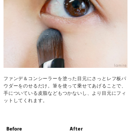
ファンデ＆コンシーラーを塗った目元にさっとレフ板パ
ウダーをのせるだけ。筆を使って乗せてあげることで、
手についている皮脂などもつかないし、より目元にフィ
ットしてくれます。