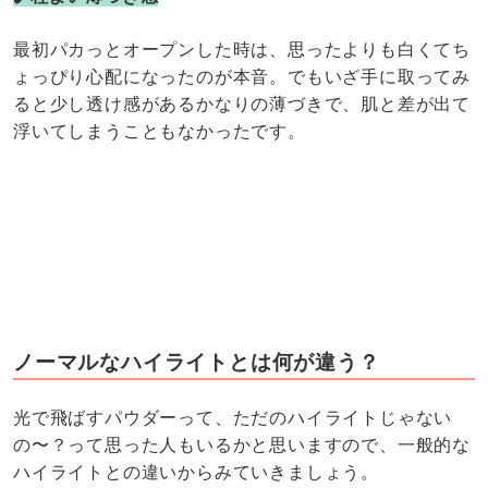
最初パカっとオープンした時は、思ったよりも白くてち
ょっぴり心配になったのが本音。でもいざ手に取ってみ
ると少し透け感があるかなりの薄づきで、肌と差が出て
浮いてしまうこともなかったです。
ノーマルなハイライトとは何が違う？
光で飛ばすパウダーって、ただのハイライトじゃない
の〜？って思った人もいるかと思いますので、一般的な
ハイライトとの違いからみていきましょう。