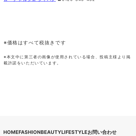
※価格はすべて税抜きです
※本文中に第三者の画像が使用されている場合、投稿主様より掲
載許諾をいただいています。
HOME
FASHION
BEAUTY
LIFESTYLE
お問い合わせ