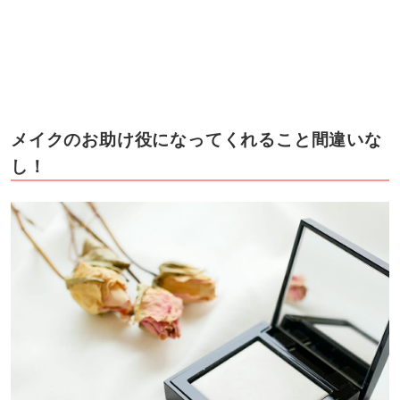
メイクのお助け役になってくれること間違いな
し！