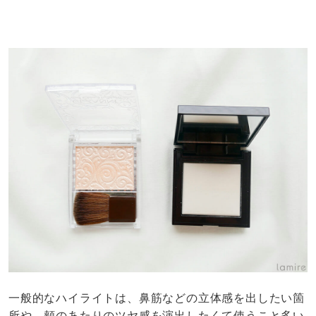
一般的なハイライトは、鼻筋などの立体感を出したい箇
所や、頬のあたりのツヤ感を演出したくて使うこと多い