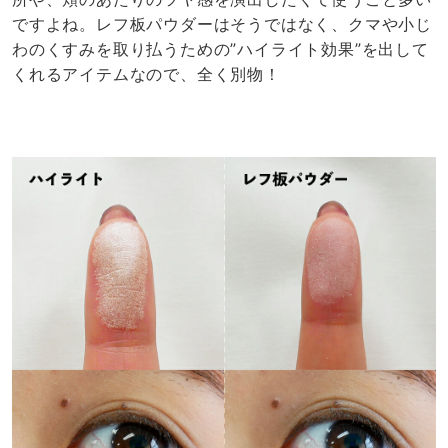
ですよね。レフ板パウダーはそうではなく、クマや小じ
わのくすみを取り払うための”ハイライト効果”を出して
くれるアイテムなので、全く別物！