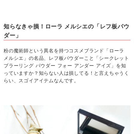
知らなきゃ損！ローラ メルシエの「レフ板パウ
ダー」
粉の魔術師という異名を持つコスメブランド「ローラ
メルシエ」の名品、レフ板パウダーこと「シークレット
ブラーリング パウダー フォー アンダー アイズ」を知
っていますか？知らない人は損してる！と言えちゃうく
らい、スゴイアイテムなんです。