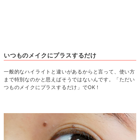
いつものメイクにプラスするだけ
一般的なハイライトと違いがあるからと言って、使い方
まで特別なのかと思えばそうではないんです。「ただい
つものメイクにプラスするだけ」でOK！