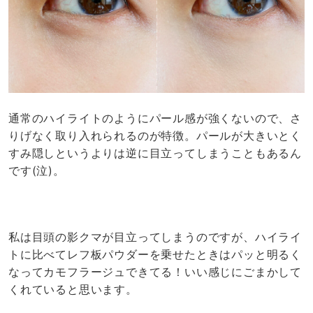
通常のハイライトのようにパール感が強くないので、さ
りげなく取り入れられるのが特徴。パールが大きいとく
すみ隠しというよりは逆に目立ってしまうこともあるん
です(泣)。
私は目頭の影クマが目立ってしまうのですが、ハイライ
トに比べてレフ板パウダーを乗せたときはパッと明るく
なってカモフラージュできてる！いい感じにごまかして
くれていると思います。