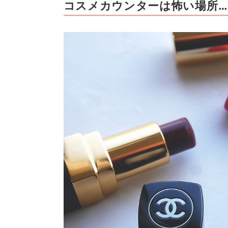
コスメカウンターは怖い場所