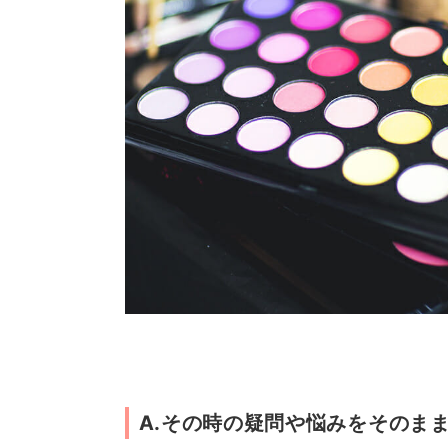
A.その時の疑問や悩みをそのまま