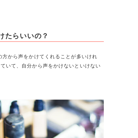
かけたらいいの？
の方から声をかけてくれることが多いけれ
していて、自分から声をかけないといけない