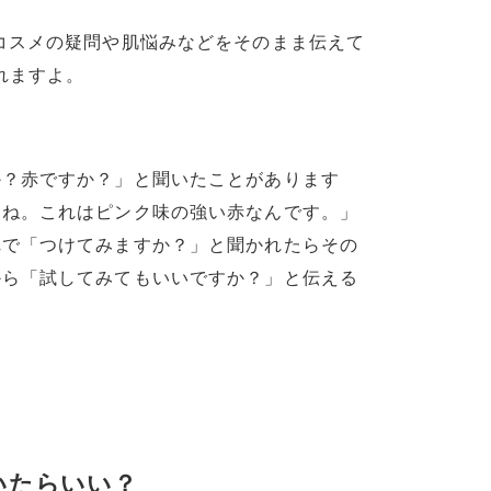
コスメの疑問や肌悩みなどをそのまま伝えて
れますよ。
か？赤ですか？」と聞いたことがあります
よね。これはピンク味の強い赤なんです。」
れで「つけてみますか？」と聞かれたらその
から「試してみてもいいですか？」と伝える
いたらいい？