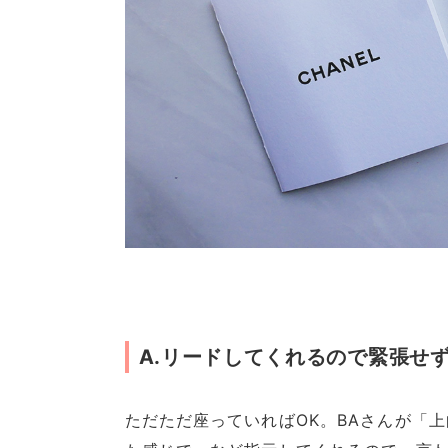
A.リードしてくれるので緊張せ
ただただ座っていればOK。BAさんが「