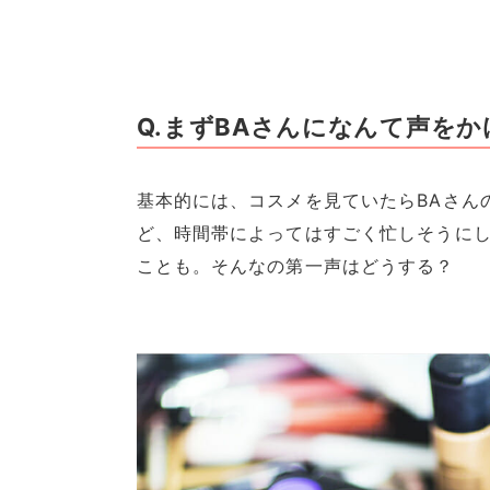
Q.まずBAさんになんて声を
基本的には、コスメを見ていたらBAさん
ど、時間帯によってはすごく忙しそうに
ことも。そんなの第一声はどうする？