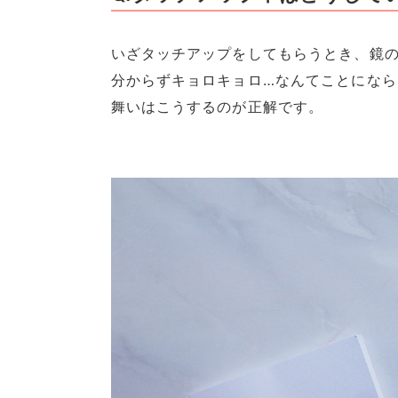
いざタッチアップをしてもらうとき、鏡
分からずキョロキョロ…なんてことにな
舞いはこうするのが正解です。