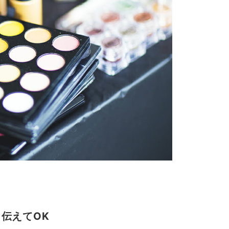
伝えてOK