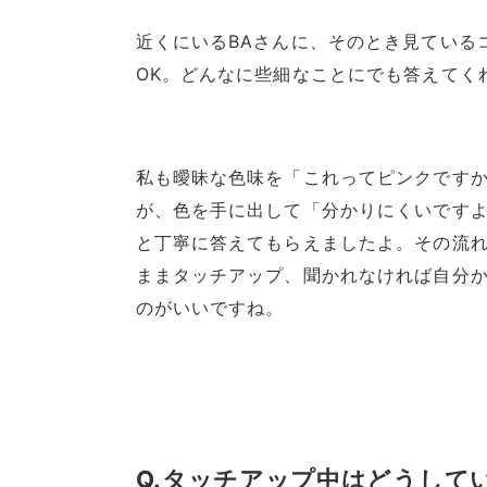
近くにいるBAさんに、そのとき見ている
OK。どんなに些細なことにでも答えてく
私も曖昧な色味を「これってピンクです
が、色を手に出して「分かりにくいです
と丁寧に答えてもらえましたよ。その流
ままタッチアップ、聞かれなければ自分
のがいいですね。
Q.タッチアップ中はどうして