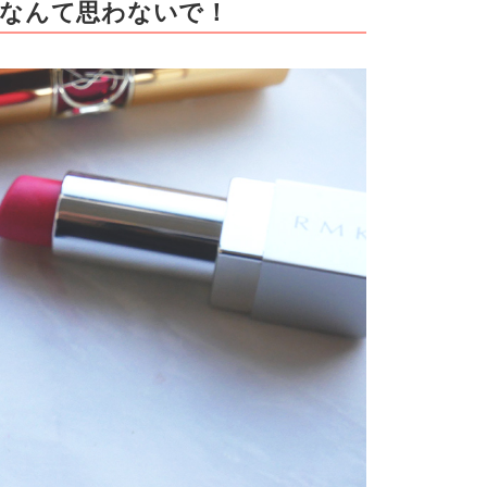
…なんて思わないで！