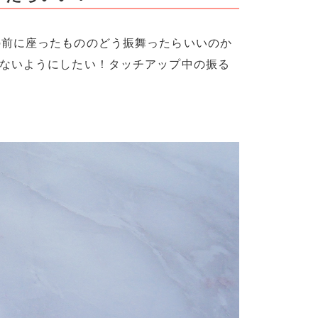
の前に座ったもののどう振舞ったらいいのか
らないようにしたい！タッチアップ中の振る