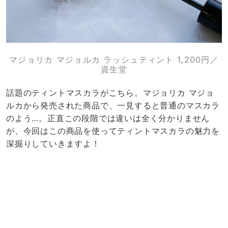
マジョリカ マジョルカ ラッシュティント 1,200円／
資生堂
話題のティントマスカラがこちら。マジョリカ マジョ
ルカから発売された商品で、一見すると普通のマスカラ
のよう…。正直この段階では違いは全く分かりません
が、今回はこの商品を使ってティントマスカラの魅力を
深掘りしていきますよ！