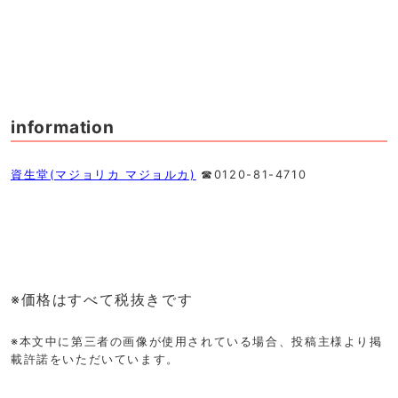
information
資生堂(マジョリカ マジョルカ)
☎︎0120-81-4710
※価格はすべて税抜きです
※本文中に第三者の画像が使用されている場合、投稿主様より掲
載許諾をいただいています。