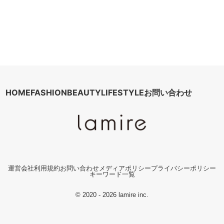
HOME
FASHION
BEAUTY
LIFESTYLE
お問い合わせ
運営会社
利用規約
お問い合わせ
メディアポリシー
プライバシーポリシー
キーワード一覧
© 2020 - 2026 lamire inc.