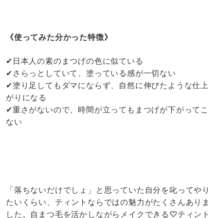
《使ってみた分かった特徴》
✔︎日本人の素のまつげの色に似ている
✔︎さらっとしていて、塗っている感が一切ない
✔︎塗り足してもダマにならず、自然に伸びたような仕上
がりになる
✔︎重さがないので、時間が立ってもまつげが下がってこ
ない
「落ちないだけでしょ」と思っていた自分を叱ってやり
たいくらい、ティントならではの魅力がたくさんありま
した。自まつ毛を活かしながらメイクできる♡ティント