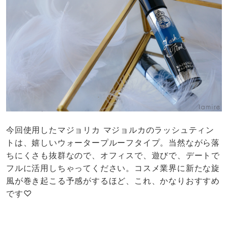
今回使用したマジョリカ マジョルカのラッシュティン
トは、嬉しいウォータープルーフタイプ。当然ながら落
ちにくさも抜群なので、オフィスで、遊びで、デートで
フルに活用しちゃってください。コスメ業界に新たな旋
風が巻き起こる予感がするほど、これ、かなりおすすめ
です♡