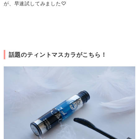
が、早速試してみました♡
話題のティントマスカラがこちら！