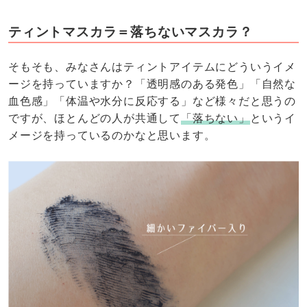
ティントマスカラ＝落ちないマスカラ？
そもそも、みなさんはティントアイテムにどういうイメ
ージを持っていますか？「透明感のある発色」「自然な
血色感」「体温や水分に反応する」など様々だと思うの
ですが、ほとんどの人が共通して
「落ちない」
というイ
メージを持っているのかなと思います。