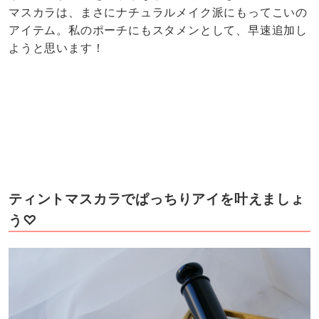
マスカラは、まさにナチュラルメイク派にもってこいの
アイテム。私のポーチにもスタメンとして、早速追加し
ようと思います！
ティントマスカラでぱっちりアイを叶えましょ
う♡