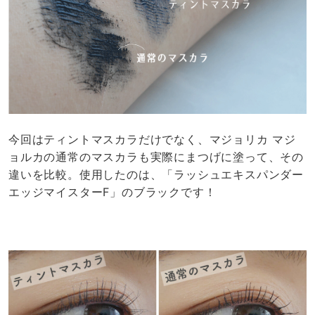
今回はティントマスカラだけでなく、マジョリカ マジ
ョルカの通常のマスカラも実際にまつげに塗って、その
違いを比較。使用したのは、「ラッシュエキスパンダー
エッジマイスターF」のブラックです！