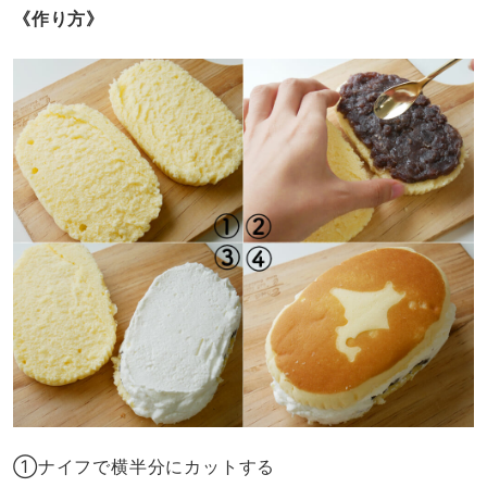
《作り方》
①ナイフで横半分にカットする