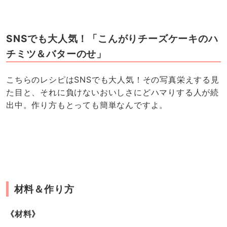
SNSでも大人気！「こんがりチーズケーキのハ
チミツ＆バターのせ」
こちらのレシピはSNSでも大人気！その写真栄えする見
た目と、それに負けないおいしさにどハマりする人が続
出中。作り方もとっても簡単なんですよ。
材料＆作り方
《材料》