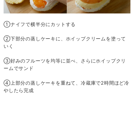
①ナイフで横半分にカットする
②下部分の蒸しケーキに、ホイップクリームを塗って
いく
③好みのフルーツを均等に並べ、さらにホイップクリ
ームでサンド
④上部分の蒸しケーキを重ねて、冷蔵庫で2時間ほど冷
やしたら完成