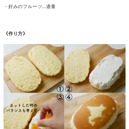
・好みのフルーツ…適量
《作り方》