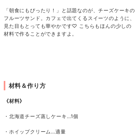
「朝食にもぴったり！」と話題なのが、チーズケーキの
フルーツサンド。カフェで出てくるスイーツのように、
見た目もとっても華やかです♡ こちらもほんの少しの
材料で作ることができますよ。
材料＆作り方
《材料》
・北海道チーズ蒸しケーキ…1個
・ホイップクリーム…適量