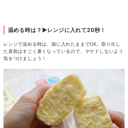
温める時は？▶︎レンジに入れて20秒！
レンジで温める時は、袋に入れたままでOK。取り出し
た直前はすごく暑くなっているので、ヤケドしないよう
気をつけましょう！