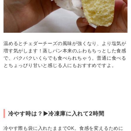
温めるとチェダーチーズの風味が強くなり、より塩気が
増す気がします！蒸しパン本来のふわもちっとした食感
で、パクパクいくらでも食べられちゃう。普通に食べる
とちょっぴり甘いと感じる人にもおすすめですよ。
冷やす時は？▶︎冷凍庫に入れて2時間
冷やす際も袋に入れたままでOK。食感を変えるために