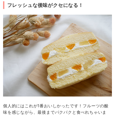
フレッシュな後味がクセになる！
個人的にはこれが1番おいしかったです！フルーツの酸
味を感じながら、最後までパクパクと食べれちゃいま