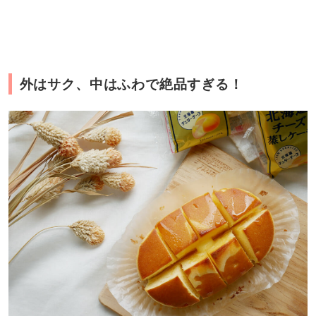
外はサク、中はふわで絶品すぎる！