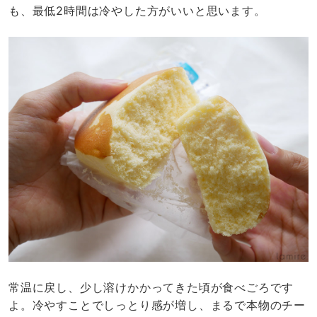
も、最低2時間は冷やした方がいいと思います。
常温に戻し、少し溶けかかってきた頃が食べごろです
よ。冷やすことでしっとり感が増し、まるで本物のチー