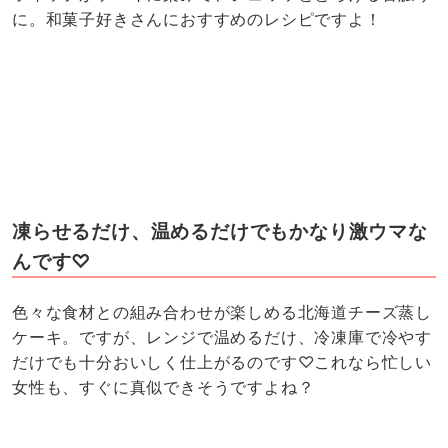
に。和菓子好きさんにおすすめのレシピですよ！
凍らせるだけ、温めるだけでもかなり激ウマな
んです♡
色々な食材との組み合わせが楽しめる北海道チーズ蒸し
ケーキ。ですが、レンジで温めるだけ、冷凍庫で冷やす
だけでも十分おいしく仕上がるのです♡これなら忙しい
女性も、すぐに真似できそうですよね？