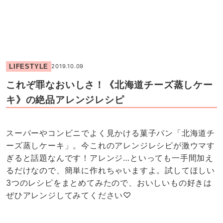
LIFESTYLE
2019.10.09
これぞ罪なおいしさ！《北海道チーズ蒸しケー
キ》の絶品アレンジレシピ
スーパーやコンビニでよく見かける菓子パン「北海道チ
ーズ蒸しケーキ」。今これのアレンジレシピが激ウマす
ぎると話題なんです！アレンジ…といっても一手間加え
るだけなので、簡単に作れちゃいますよ。試してほしい
3つのレシピをまとめてみたので、おいしいもの好きは
ぜひアレンジしてみてください♡