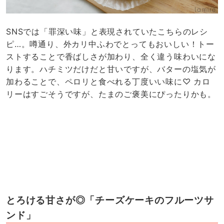
SNSでは「罪深い味」と表現されていたこちらのレシ
ピ…。噂通り、外カリ中ふわでとってもおいしい！トー
ストすることで香ばしさが加わり、全く違う味わいにな
ります。ハチミツだけだと甘いですが、バターの塩気が
加わることで、ペロリと食べれる丁度いい味に♡ カロ
リーはすごそうですが、たまのご褒美にぴったりかも。
とろける甘さが◎「チーズケーキのフルーツサ
ンド」