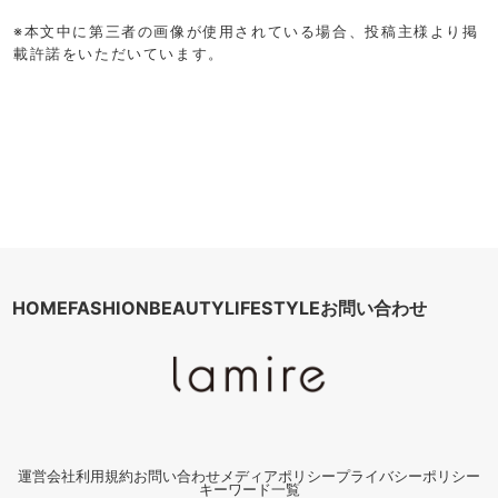
※本文中に第三者の画像が使用されている場合、投稿主様より掲
載許諾をいただいています。
HOME
FASHION
BEAUTY
LIFESTYLE
お問い合わせ
運営会社
利用規約
お問い合わせ
メディアポリシー
プライバシーポリシー
キーワード一覧