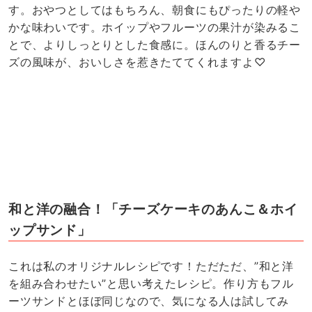
す。おやつとしてはもちろん、朝食にもぴったりの軽や
かな味わいです。ホイップやフルーツの果汁が染みるこ
とで、よりしっとりとした食感に。ほんのりと香るチー
ズの風味が、おいしさを惹きたててくれますよ♡
和と洋の融合！「チーズケーキのあんこ＆ホイ
ップサンド」
これは私のオリジナルレシピです！ただただ、”和と洋
を組み合わせたい”と思い考えたレシピ。作り方もフル
ーツサンドとほぼ同じなので、気になる人は試してみ