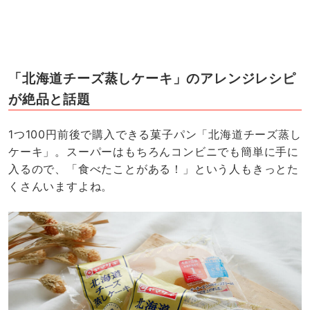
「北海道チーズ蒸しケーキ」のアレンジレシピ
が絶品と話題
1つ100円前後で購入できる菓子パン「北海道チーズ蒸し
ケーキ」。スーパーはもちろんコンビニでも簡単に手に
入るので、「食べたことがある！」という人もきっとた
くさんいますよね。