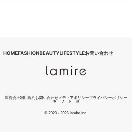
HOME
FASHION
BEAUTY
LIFESTYLE
お問い合わせ
運営会社
利用規約
お問い合わせ
メディアポリシー
プライバシーポリシー
キーワード一覧
© 2020 - 2026 lamire inc.