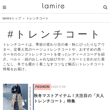
lamireトップ
＞
トレンチコート
#トレンチコート
トレンチコートは、季節の変わり目の春・秋にぴったりなアウ
ター。定番人気のベージュトレンチコートや、おすすめの黒・
カーキのロングトレンチコートを使ったレディースコーデを紹
介。ベルト・紐のおしゃれな結び方や、スカートと合わせた着
こなし、冬でも暖かく着こなすコツなど幅広いトレンチコート
情報をお届け。
FASHION
2020.11.04
秋冬マストアイテム！大注目の「大人
トレンチコート」特集