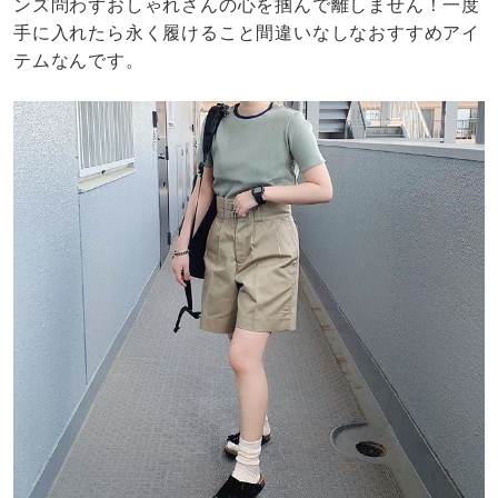
ンズ問わずおしゃれさんの心を掴んで離しません！一度
手に入れたら永く履けること間違いなしなおすすめアイ
テムなんです。