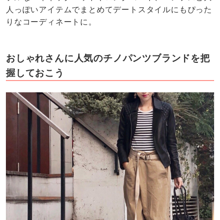
人っぽいアイテムでまとめてデートスタイルにもぴった
りなコーディネートに。
おしゃれさんに人気のチノパンツブランドを把
握しておこう