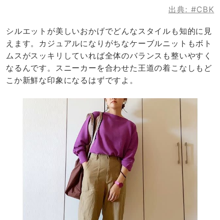
出典:
#CBK
シルエットが美しいおかげでどんなスタイルも知的に見
えます。カジュアルになりがちなケーブルニットもボト
ムスがスッキリしていれば全体のバランスも整いやすく
なるんです。スニーカーを合わせた王道の着こなしもど
こか新鮮な印象になるはずですよ。