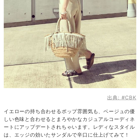
出典:
#CBK
イエローの持ち合わせるポップ雰囲気も、ベージュの優
しい色味と合わせるとまろやかなカジュアルコーディネ
ートにアップデートされちゃいます。レディなスタイル
は、エッジの効いたサンダルで辛口に仕上げてみて！