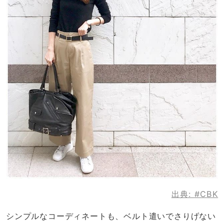
出典:
#CBK
シンプルなコーディネートも、ベルト遣いでさりげない