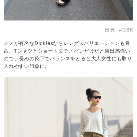
出典:
#CBK
チノが有名なDickiesならレングスバリエーションも豊
富。Tシャツとショート丈チノパンだけだと露出感強い
ので、長めの靴下でバランスをとると大人女性にも取り
入れやすい印象に。