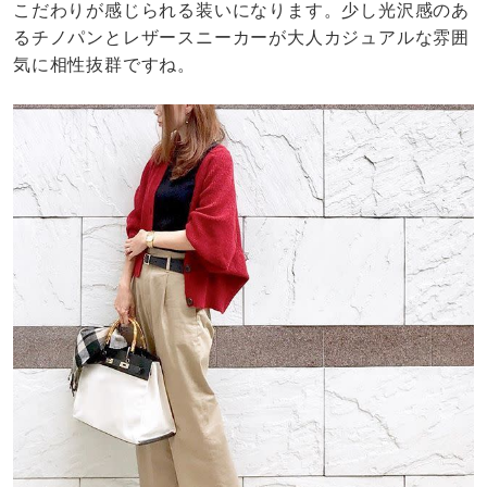
こだわりが感じられる装いになります。少し光沢感のあ
るチノパンとレザースニーカーが大人カジュアルな雰囲
気に相性抜群ですね。