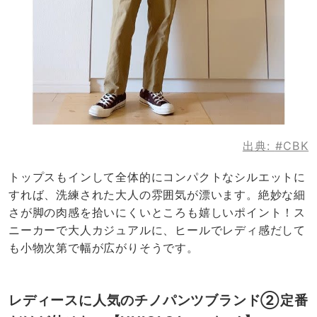
出典:
#CBK
トップスもインして全体的にコンパクトなシルエットに
すれば、洗練された大人の雰囲気が漂います。絶妙な細
さが脚の肉感を拾いにくいところも嬉しいポイント！ス
ニーカーで大人カジュアルに、ヒールでレディ感だして
も小物次第で幅が広がりそうです。
レディースに人気のチノパンツブランド②定番