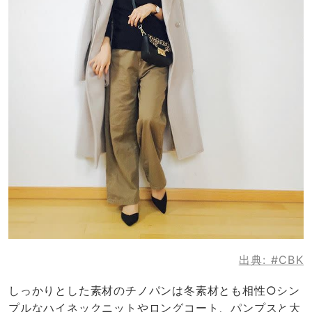
出典:
#CBK
しっかりとした素材のチノパンは冬素材とも相性○シン
プルなハイネックニットやロングコート、パンプスと大