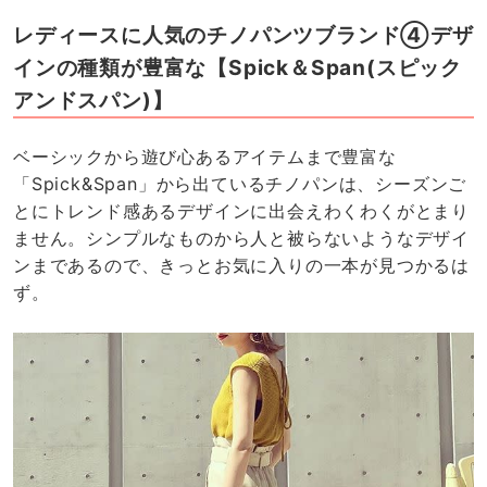
レディースに人気のチノパンツブランド④デザ
インの種類が豊富な【Spick＆Span(スピック
アンドスパン)】
ベーシックから遊び心あるアイテムまで豊富な
「Spick&Span」から出ているチノパンは、シーズンご
とにトレンド感あるデザインに出会えわくわくがとまり
ません。シンプルなものから人と被らないようなデザイ
ンまであるので、きっとお気に入りの一本が見つかるは
ず。