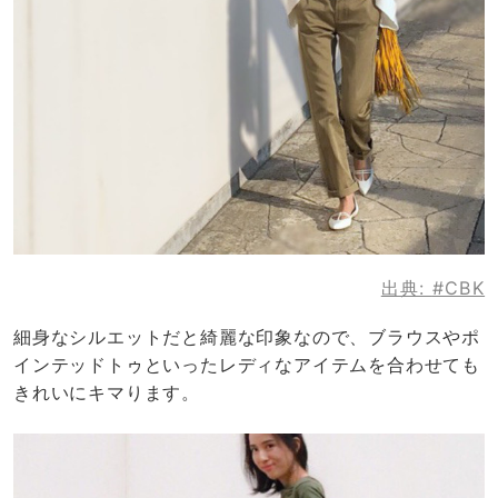
出典:
#CBK
細身なシルエットだと綺麗な印象なので、ブラウスやポ
インテッドトゥといったレディなアイテムを合わせても
きれいにキマります。