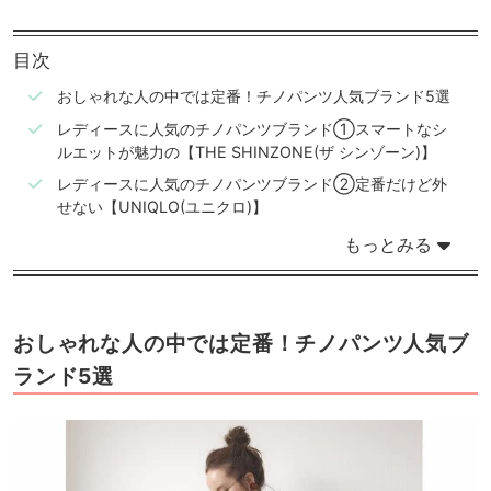
目次
おしゃれな人の中では定番！チノパンツ人気ブランド5選
レディースに人気のチノパンツブランド①スマートなシ
ルエットが魅力の【THE SHINZONE(ザ シンゾーン)】
レディースに人気のチノパンツブランド②定番だけど外
せない【UNIQLO(ユニクロ)】
もっとみる
おしゃれな人の中では定番！チノパンツ人気ブ
ランド5選