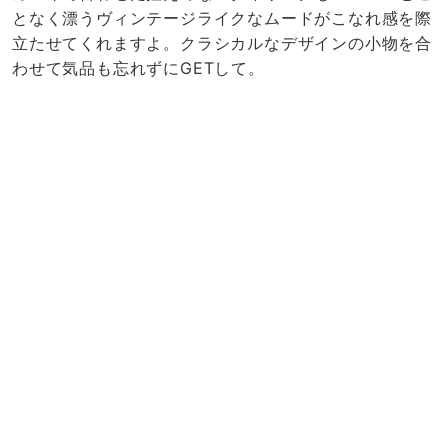
となく漂うヴィンテージライクなムードがこなれ感を際
立たせてくれますよ。クラシカルなデザインの小物を合
わせて気品も忘れずにGETして。