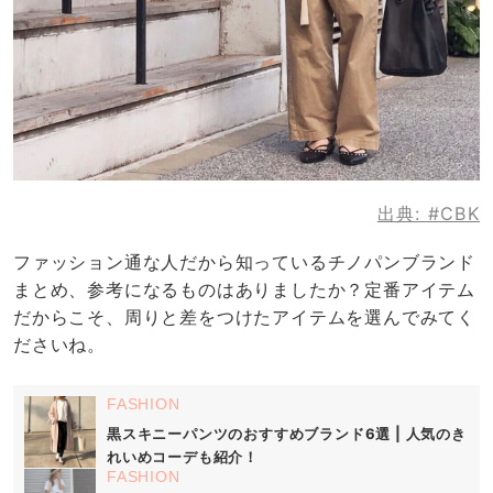
出典:
#CBK
ファッション通な人だから知っているチノパンブランド
まとめ、参考になるものはありましたか？定番アイテム
だからこそ、周りと差をつけたアイテムを選んでみてく
ださいね。
FASHION
黒スキニーパンツのおすすめブランド6選 | 人気のき
れいめコーデも紹介！
FASHION