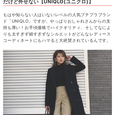
だけど外せない【UNIQLO(ユニクロ)】
もはや知らない人はいないレベルの人気プチプラブラン
ド「UNIQLO」ですが、やっぱりおしゃれさんからの支
持も厚い！お手頃価格でハイクオリティ、そしてなによ
りも太すぎず細すぎずなシルエットがどんなレディース
コーディネートにもハマると大絶賛されているんです。