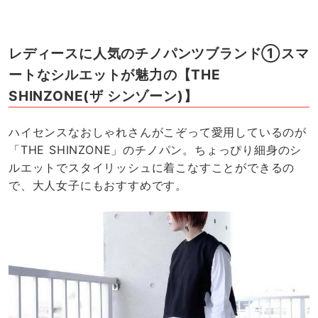
レディースに人気のチノパンツブランド①スマ
ートなシルエットが魅力の【THE
SHINZONE(ザ シンゾーン)】
ハイセンスなおしゃれさんがこぞって愛用しているのが
「THE SHINZONE」のチノパン。ちょっぴり細身のシ
ルエットでスタイリッシュに着こなすことができるの
で、大人女子にもおすすめです。