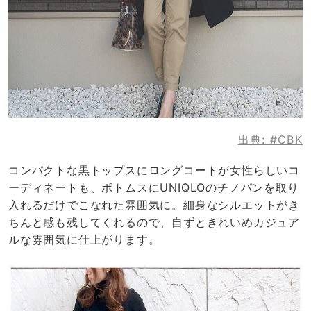
出典:
#CBK
コンパクトな黒トップスにロングコートが女性らしいコ
ーディネートも、ボトムスにUNIQLOのチノパンを取り
入れるだけでこなれた雰囲気に。細身なシルエットがき
ちんと感も残してくれるので、自ずときれいめカジュア
ルな雰囲気に仕上がります。