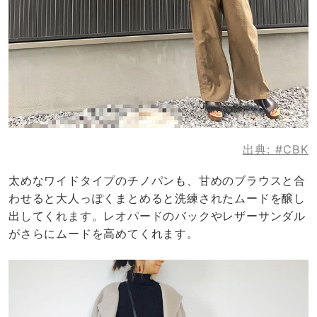
出典:
#CBK
太めなワイドタイプのチノパンも、甘めのブラウスと合
わせると大人っぽくまとめると洗練されたムードを醸し
出してくれます。レオパードのバックやレザーサンダル
がさらにムードを高めてくれます。