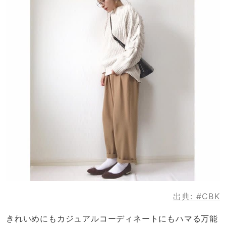
出典:
#CBK
きれいめにもカジュアルコーディネートにもハマる万能