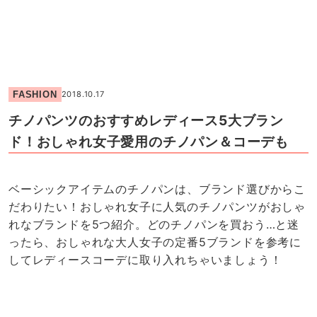
FASHION
2018.10.17
チノパンツのおすすめレディース5大ブラン
ド！おしゃれ女子愛用のチノパン＆コーデも
ベーシックアイテムのチノパンは、ブランド選びからこ
だわりたい！おしゃれ女子に人気のチノパンツがおしゃ
れなブランドを5つ紹介。どのチノパンを買おう…と迷
ったら、おしゃれな大人女子の定番5ブランドを参考に
してレディースコーデに取り入れちゃいましょう！