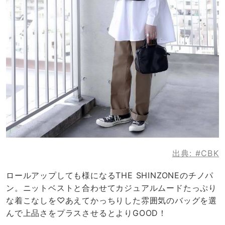
出典:
#CBK
ロールアップしても様になるTHE SHINZONEのチノパ
ン。ニットベストと合わせてカジュアルムードたっぷり
な着こなしを♡あえてかっちりした雰囲気のバッグを選
んで上品さをプラスさせるとよりGOOD！