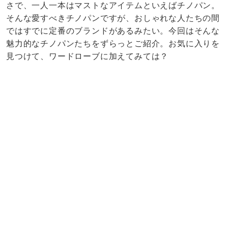
さで、一人一本はマストなアイテムといえばチノパン。
そんな愛すべきチノパンですが、おしゃれな人たちの間
ではすでに定番のブランドがあるみたい。今回はそんな
魅力的なチノパンたちをずらっとご紹介。お気に入りを
見つけて、ワードローブに加えてみては？