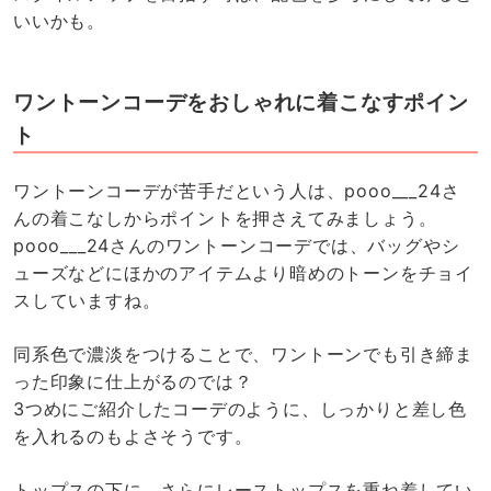
いいかも。
ワントーンコーデをおしゃれに着こなすポイン
ト
ワントーンコーデが苦手だという人は、pooo___24さ
んの着こなしからポイントを押さえてみましょう。
pooo___24さんのワントーンコーデでは、バッグやシ
ューズなどにほかのアイテムより暗めのトーンをチョイ
スしていますね。
同系色で濃淡をつけることで、ワントーンでも引き締ま
った印象に仕上がるのでは？
3つめにご紹介したコーデのように、しっかりと差し色
を入れるのもよさそうです。
トップスの下に、さらにレーストップスを重ね着してい