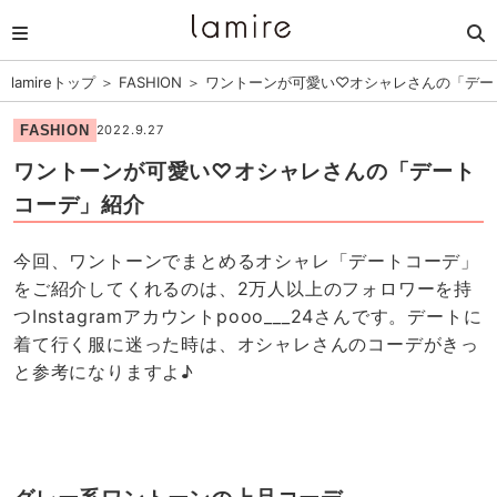
lamireトップ
＞
FASHION
＞
ワントーンが可愛い♡オシャレさんの「デー
FASHION
2022.9.27
ワントーンが可愛い♡オシャレさんの「デート
コーデ」紹介
今回、ワントーンでまとめるオシャレ「デートコーデ」
をご紹介してくれるのは、2万人以上のフォロワーを持
つInstagramアカウントpooo___24さんです。デートに
着て行く服に迷った時は、オシャレさんのコーデがきっ
と参考になりますよ♪