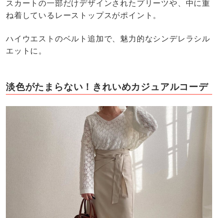
スカートの一部だけデザインされたプリーツや、中に重
ね着しているレーストップスがポイント。
ハイウエストのベルト追加で、魅力的なシンデレラシル
エットに。
淡色がたまらない！きれいめカジュアルコーデ