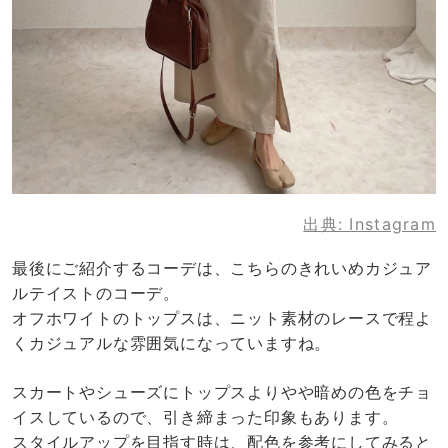
出典:
Instagram
最後にご紹介するコーデは、こちらのきれいめカジュア
ルテイストのコーデ。
オフホワイトのトップスは、ニット素材のレースで程よ
くカジュアルな雰囲気になっていますね。
スカートやシューズにトップスよりやや暗めの色をチョ
イスしているので、引き締まった印象もあります。
スタイルアップを目指す時は、配色を参考にしてみると