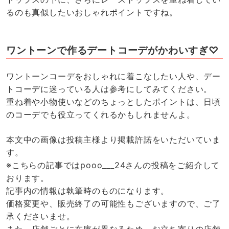
るのも真似したいおしゃれポイントですね。
ワントーンで作るデートコーデがかわいすぎ♡
ワントーンコーデをおしゃれに着こなしたい人や、デー
トコーデに迷っている人は参考にしてみてください。
重ね着や小物使いなどのちょっとしたポイントは、日頃
のコーデでも役立ってくれるかもしれませんよ。
本文中の画像は投稿主様より掲載許諾をいただいていま
す。
※こちらの記事ではpooo___24さんの投稿をご紹介して
おります。
記事内の情報は執筆時のものになります。
価格変更や、販売終了の可能性もございますので、ご了
承くださいませ。