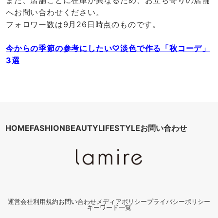
また、店舗ごとに在庫が異なるため、お立ち寄りの店舗
へお問い合わせください。
フォロワー数は9月26日時点のものです。
今からの季節の参考にしたい♡淡色で作る「秋コーデ」
3選
HOME
FASHION
BEAUTY
LIFESTYLE
お問い合わせ
運営会社
利用規約
お問い合わせ
メディアポリシー
プライバシーポリシー
キーワード一覧