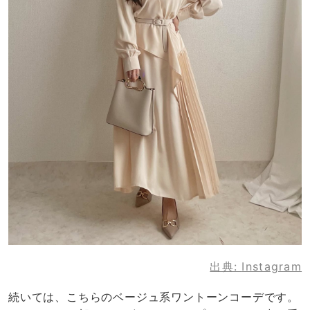
出典:
Instagram
続いては、こちらのベージュ系ワントーンコーデです。