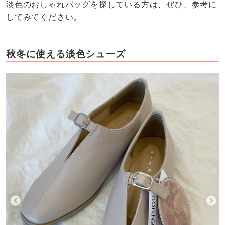
淡色のおしゃれバッグを探している方は、ぜひ、参考に
してみてください。
秋冬に使える淡色シューズ