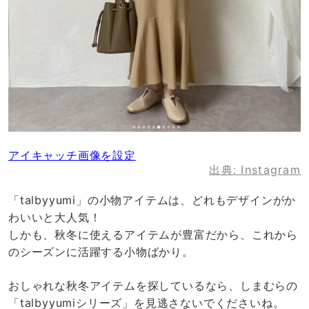
アイキャッチ画像を設定
出典:
Instagram
「talbyyumi」の小物アイテムは、どれもデザインがか
わいいと大人気！
しかも、秋冬に使えるアイテムが豊富だから、これから
のシーズンに活躍する小物ばかり。
おしゃれな秋冬アイテムを探しているなら、しまむらの
「talbyyumiシリーズ」を見逃さないでくださいね。