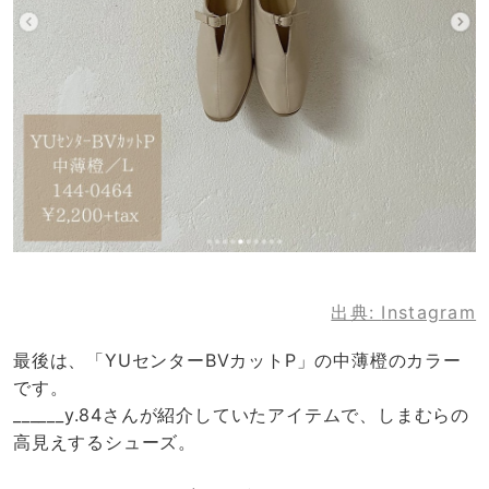
出典:
Instagram
最後は、「YUセンターBVカットP」の中薄橙のカラー
です。
______y.84さんが紹介していたアイテムで、しまむらの
高見えするシューズ。