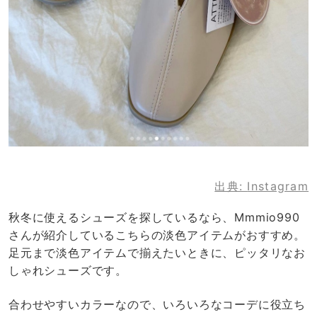
出典:
Instagram
秋冬に使えるシューズを探しているなら、Mmmio990
さんが紹介しているこちらの淡色アイテムがおすすめ。
足元まで淡色アイテムで揃えたいときに、ピッタリなお
しゃれシューズです。
合わせやすいカラーなので、いろいろなコーデに役立ち