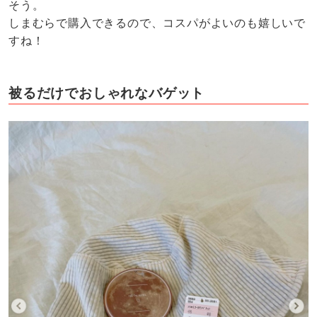
そう。
しまむらで購入できるので、コスパがよいのも嬉しいで
すね！
被るだけでおしゃれなバゲット