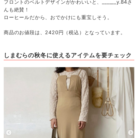
フロントのベルトデザインがかわいいと、______y.84さ
んも絶賛！
ローヒールだから、おでかけにも重宝しそう。
商品のお値段は、2420円（税込）となっています。
しまむらの秋冬に使えるアイテムを要チェック