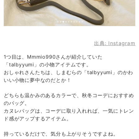
出典:
Instagram
1つ目は、Mmmio990さんが紹介していた
「talbyyumi」の小物アイテムです。
おしゃれさんたちは、しまむらの「talbyyumi」のかわ
いい小物に夢中なのだとか！
どちらも温かみのあるカラーで、秋冬コーデにおすすめ
のバッグ。
カヌレバッグは、コーデに取り入れれば、一気にトレン
ド感がアップするアイテム。
持っているだけで、気分も上がりそうですよね。