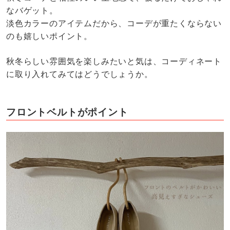
なバゲット。
淡色カラーのアイテムだから、コーデが重たくならない
のも嬉しいポイント。
秋冬らしい雰囲気を楽しみたいと気は、コーディネート
に取り入れてみてはどうでしょうか。
フロントベルトがポイント