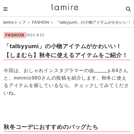
lamireトップ
＞
FASHION
＞
「talbyyumi」の小物アイテムがかわい
FASHION
2022.9.22
「talbyyumi」の小物アイテムがかわいい！
【しまむら】秋冬に使えるアイテムをご紹介！
今回は、おしゃれインスタグラマーの@______y.84さん
と、mmmio990さんの投稿を紹介します。秋冬に使え
るアイテムを探しているなら、チェックしてみてくださ
いね。
秋冬コーデにおすすめのバッグたち