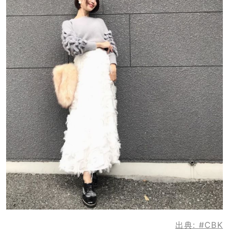
出典:
#CBK