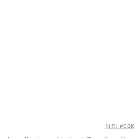
出典:
#CBK