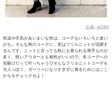
出典:
#CBK
気温や天気があいまいな秋は、コーデもいろいろと迷い
がち。そんな秋のコーデに、実はフリルニットが活躍す
るんです。ニットと言っても秋にも着られる薄手ものが
多く、軽いアウターとも相性がいいので、冬コーデへの
先駆けだって叶っちゃう◎そんなフリルニットコーデを
大人っぽく、ガーリーになりすぎずに着るためにはここ
からをチェックせよ！