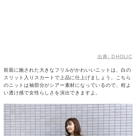
出典:
DHOLIC
前面に施された大きなフリルがかわいいニットは、白の
スリット入りスカートで上品に仕上げましょう。こちら
のニットは袖部分がシアー素材になっているので、程よ
い透け感で女性らしさを演出できますよ。