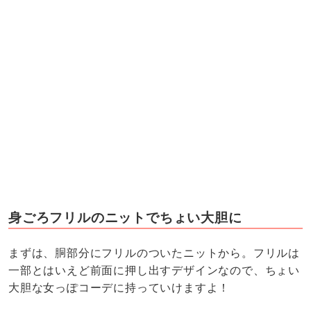
身ごろフリルのニットでちょい大胆に
まずは、胴部分にフリルのついたニットから。フリルは
一部とはいえど前面に押し出すデザインなので、ちょい
大胆な女っぽコーデに持っていけますよ！