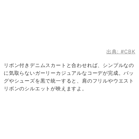
出典:
#CBK
リボン付きデニムスカートと合わせれば、シンプルなの
に気取らないガーリーカジュアルなコーデが完成。バッ
グやシューズを黒で統一すると、肩のフリルやウエスト
リボンのシルエットが映えますよ。