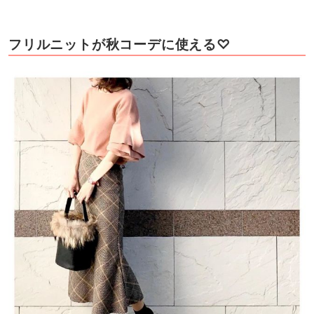
フリルニットが秋コーデに使える♡