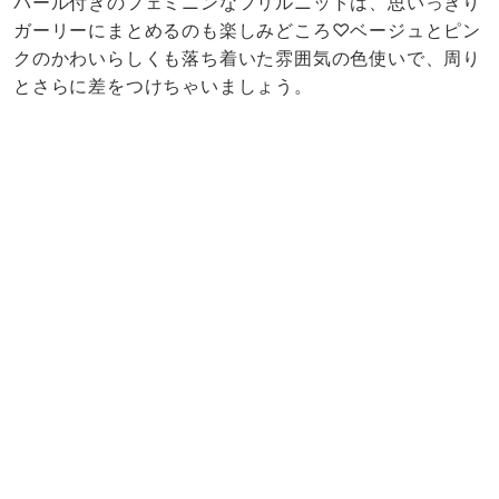
パール付きのフェミニンなフリルニットは、思いっきり
ガーリーにまとめるのも楽しみどころ♡ベージュとピン
クのかわいらしくも落ち着いた雰囲気の色使いで、周り
とさらに差をつけちゃいましょう。