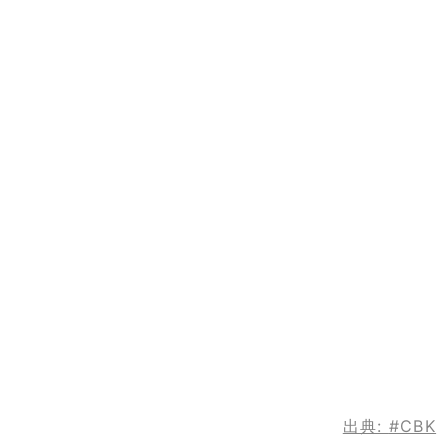
出典:
#CBK