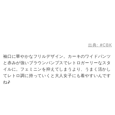
出典:
#CBK
袖口に華やかなフリルデザイン。カーキのワイドパンツ
と赤みが強いブラウンパンプスでレトロガーリーなスタ
イルに。フェミニンを抑えてしまうより、うまく活かし
てレトロ調に持っていくと大人女子にも着やすいんです
ね♪