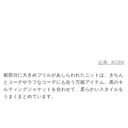
出典:
#CBK
裾部分に大きめフリルがあしらわれたニットは、きちん
とコーデやラフなコーデにも合う万能アイテム。黒のキ
ルティングジャケットを合わせて、柔らかいスタイルを
うまくまとめています。