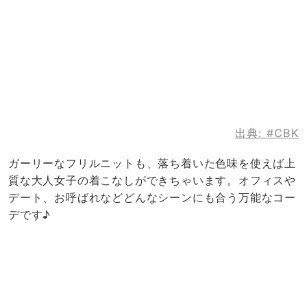
出典:
#CBK
ガーリーなフリルニットも、落ち着いた色味を使えば上
質な大人女子の着こなしができちゃいます。オフィスや
デート、お呼ばれなどどんなシーンにも合う万能なコー
デです♪