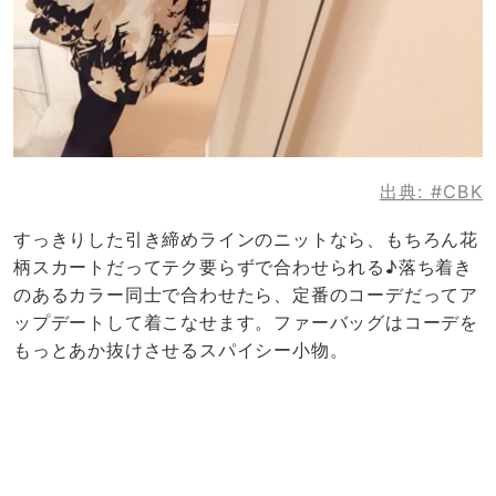
出典:
#CBK
すっきりした引き締めラインのニットなら、もちろん花
柄スカートだってテク要らずで合わせられる♪落ち着き
のあるカラー同士で合わせたら、定番のコーデだってア
ップデートして着こなせます。ファーバッグはコーデを
もっとあか抜けさせるスパイシー小物。