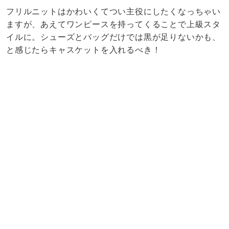
フリルニットはかわいくてつい主役にしたくなっちゃい
ますが、あえてワンピースを持ってくることで上級スタ
イルに。シューズとバッグだけでは黒が足りないかも、
と感じたらキャスケットを入れるべき！