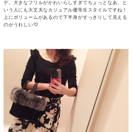
デ。大きなフリルがかわいらしすぎてちょっとなあ、と
いう人にも大丈夫なカジュアル優等生スタイルですね！
上にボリュームがあるので下半身がすっきりして見える
のがうれしい♡