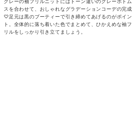
グレーの袖フリルニットにはトーン違いのグレーボトム
スを合わせて、おしゃれなグラデーションコーデの完成
♡足元は黒のブーティーで引き締めてあげるのがポイン
ト。全体的に落ち着いた色でまとめて、ひかえめな袖フ
リルをしっかり引き立てましょう。