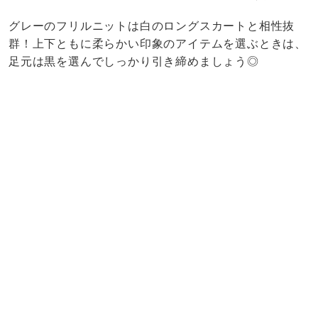
グレーのフリルニットは白のロングスカートと相性抜
群！上下ともに柔らかい印象のアイテムを選ぶときは、
足元は黒を選んでしっかり引き締めましょう◎