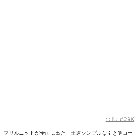
出典:
#CBK
フリルニットが全面に出た、王道シンプルな引き算コー