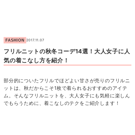
FASHION
2017.11.07
フリルニットの秋冬コーデ14選！大人女子に人
気の着こなし方を紹介！
部分的についたフリルでほどよい甘さが売りのフリルニ
ットは、秋だからこそ1枚で着られるおすすめのアイテ
ム。そんなフリルニットを、大人女子にも気軽に楽しん
でもらうために、着こなしのテクをご紹介します！