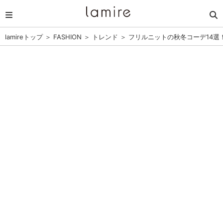
lamireトップ
＞
FASHION
＞
トレンド
＞
フリルニットの秋冬コーデ14選