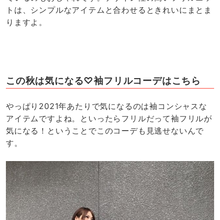
トは、シンプルなアイテムと合わせるときれいにまとま
りますよ。
この秋は気になる♡袖フリルコーデはこちら
やっぱり2021年あたりで気になるのは袖コンシャスな
アイテムですよね。といったらフリルだって袖フリルが
気になる！ということでこのコーデも見逃せないんで
す。