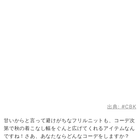
出典:
#CBK
甘いからと言って避けがちなフリルニットも、コーデ次
第で秋の着こなし幅をぐんと広げてくれるアイテムなん
ですね！さあ、あなたならどんなコーデをしますか？