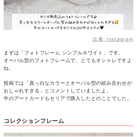
出典:
Instagram
まずは「フォトフレーム シンプルホワイト」です。
オーバル型のフォトフレームで、とてもオシャレですよ
ね。
投稿では「真っ白なカラーとオーバル型の組み合わせが
おしゃれすぎる」とコメントしていましたよ。
中のアートカードもセリアで購入したとのことでした。
コレクションフレーム