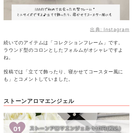
出典:
Instagram
続いてのアイテムは「コレクションフレーム」です。
ラウンド型のコロンとしたフォルムがオシャレですよ
ね。
投稿では「立てて飾ったり、寝かせてコースター風に
も」とコメントしていました。
ストーンアロマエンジェル