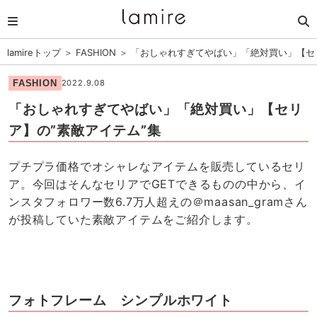
lamireトップ
＞
FASHION
＞
「おしゃれすぎてやばい」「絶対買い」【セリ
FASHION
2022.9.08
「おしゃれすぎてやばい」「絶対買い」【セリ
ア】の”素敵アイテム”集
プチプラ価格でオシャレなアイテムを販売しているセリ
ア。今回はそんなセリアでGETできるものの中から、イ
ンスタフォロワー数6.7万人超えの＠maasan_gramさん
が投稿していた素敵アイテムをご紹介します。
フォトフレーム シンプルホワイト