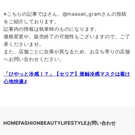
※こちらの記事ではさん、@maasan_gramさんの投稿
をご紹介しております。
記事内の情報は執筆時のものになります。
価格変更や、販売終了の可能性もございますので、ご了
承くださいませ。
また、店舗ごとに在庫が異なるため、お立ち寄りの店舗
へお問い合わせください。
「ひやっと冷感！？」【セリア】接触冷感マスクは着け
心地快適♪
HOME
FASHION
BEAUTY
LIFESTYLE
お問い合わせ