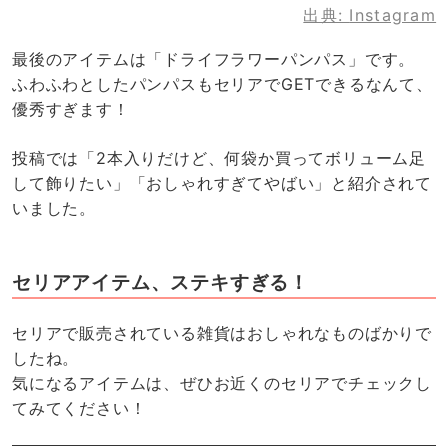
出典:
Instagram
最後のアイテムは「ドライフラワーパンパス」です。
ふわふわとしたパンパスもセリアでGETできるなんて、
優秀すぎます！
投稿では「2本入りだけど、何袋か買ってボリューム足
して飾りたい」「おしゃれすぎてやばい」と紹介されて
いました。
セリアアイテム、ステキすぎる！
セリアで販売されている雑貨はおしゃれなものばかりで
したね。
気になるアイテムは、ぜひお近くのセリアでチェックし
てみてください！