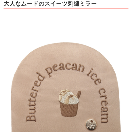
大人なムードのスイーツ刺繍ミラー