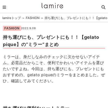
lamireトップ
＞
FASHION
＞
持ち運びにも、プレゼントにも！！【gelato 
FASHION
2022.9.08
持ち運びにも、プレゼントにも！！【gelato
pique】の”ミラー”まとめ
ミラーは、身だしなみのチェックに欠かせないアイテ
ム。必需品だからこそ、便利でかわいいアイテムを選び
たいですよね。今回は、持ち運びにも、プレゼントにも
おすすめの、gelato piqueのミラーをまとめました。ぜ
ひ、確認してみてください。