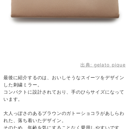
出典:
gelato pique
最後に紹介するのは、おいしそうなスイーツをデザイン
した刺繍ミラー。
コンパクトに設計されており、手のひらサイズになって
います。
大人っぽさのあるブラウンのガトーショコラがあしらわ
れた、落ち着いたデザイン。
そのため、年齢を気にすることなく愛用しやすいです