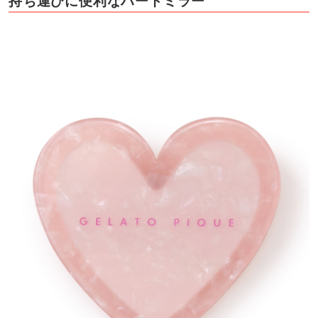
持ち運びに便利なハートミラー