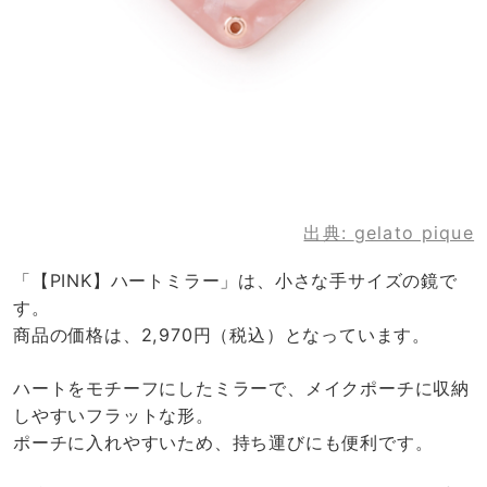
出典:
gelato pique
「【PINK】ハートミラー」は、小さな手サイズの鏡で
す。
商品の価格は、2,970円（税込）となっています。
ハートをモチーフにしたミラーで、メイクポーチに収納
しやすいフラットな形。
ポーチに入れやすいため、持ち運びにも便利です。