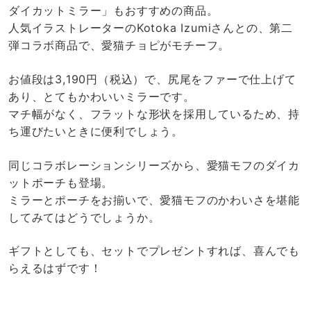
ダイカットミラー」もおすすめの商品。
人気イラストレーターのKotoka Izumiさんとの、第二
弾コラボ商品で、愛猫チョピがモチーフ。
お値段は3,190円（税込）で、尻尾をファーで仕上げて
あり、とてもかわいいミラーです。
マチ幅がなく、フラットな形状を採用しているため、持
ち運びたいときに便利でしょう。
同じコラボレーションシリーズから、愛猫モフのダイカ
ットポーチも登場。
ミラーとポーチをお揃いで、愛猫モフのかわいさを堪能
してみてはどうでしょうか。
ギフトとしても、セットでプレゼントすれば、喜んでも
らえるはずです！