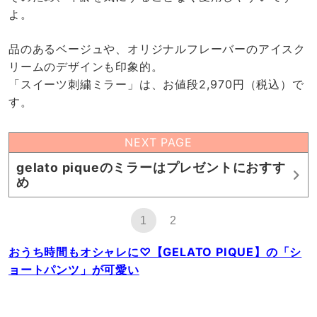
よ。
品のあるベージュや、オリジナルフレーバーのアイスク
リームのデザインも印象的。
「スイーツ刺繍ミラー」は、お値段2,970円（税込）で
す。
NEXT PAGE
gelato piqueのミラーはプレゼントにおすす
め
1
2
おうち時間もオシャレに♡【GELATO PIQUE】の「シ
ョートパンツ」が可愛い