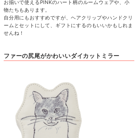
お揃いで使えるPINKのハート柄のルームウェアや、小
物たちもあります。
自分用にもおすすめですが、ヘアクリップやハンドクリ
ームとセットにして、ギフトにするのもいいかもしれま
せんね！
ファーの尻尾がかわいいダイカットミラー