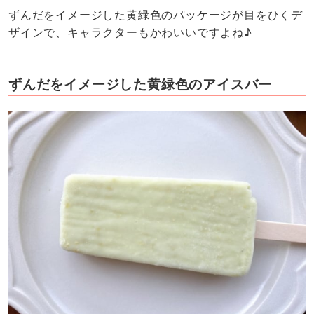
ずんだをイメージした黄緑色のパッケージが目をひくデ
ザインで、キャラクターもかわいいですよね♪
ずんだをイメージした黄緑色のアイスバー