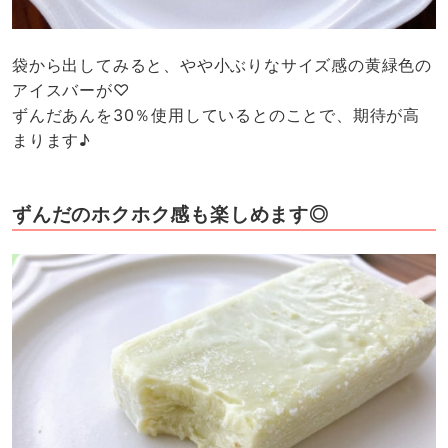
袋から出してみると、やや小ぶりなサイズ感の黄緑色の
アイスバーが♡
ずんだあんを30％使用しているとのことで、期待が高
まります♪
ずんだのホクホク感も楽しめます◎