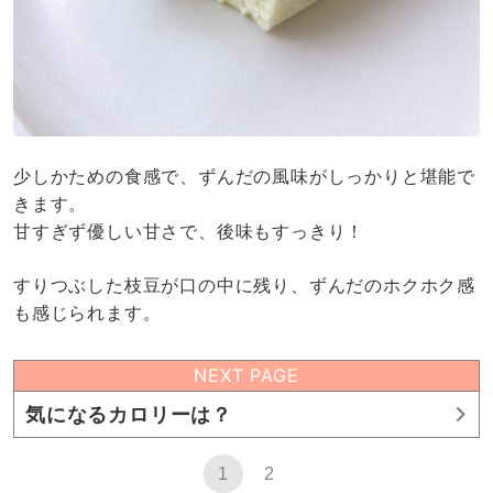
少しかための食感で、ずんだの風味がしっかりと堪能で
きます。
甘すぎず優しい甘さで、後味もすっきり！
すりつぶした枝豆が口の中に残り、ずんだのホクホク感
も感じられます。
NEXT PAGE
気になるカロリーは？
1
2