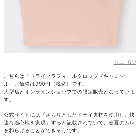
出典:
GU
こちらは「ドライブラフィールクロップドキャミソー
ル」、価格は990円（税込）です。
大型店とオンラインショップでの限定販売となっていま
す。
公式サイトには「さらりとしたドライ素材を使用し、快
適な着心地を実現」すると記載されていて、春夏のムレ
を和らげることができそうです。