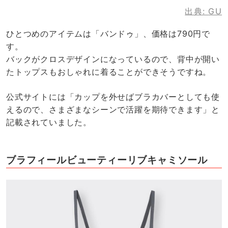
出典:
GU
ひとつめのアイテムは「バンドゥ」、価格は790円で
す。
バックがクロスデザインになっているので、背中が開い
たトップスもおしゃれに着ることができそうですね。
公式サイトには「カップを外せばブラカバーとしても使
えるので、さまざまなシーンで活躍を期待できます」と
記載されていました。
ブラフィールビューティーリブキャミソール