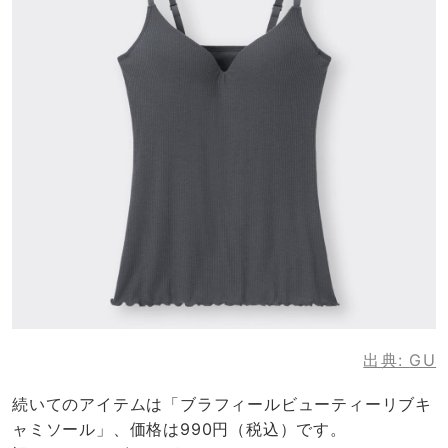
出典:
GU
続いてのアイテムは「ブラフィールビューティーリブキ
ャミソール」、価格は990円（税込）です。