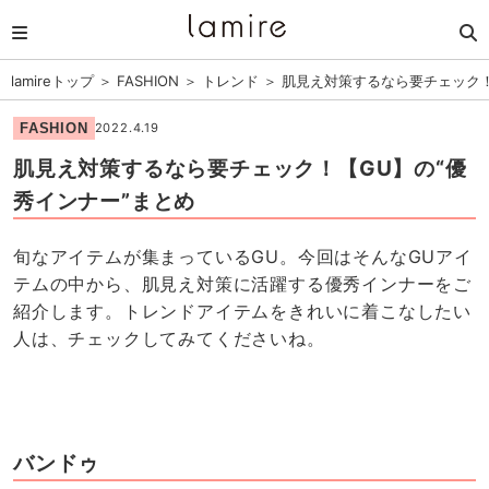
lamireトップ
＞
FASHION
＞
トレンド
＞
肌見え対策するなら要チェック！
FASHION
2022.4.19
肌見え対策するなら要チェック！【GU】の“優
秀インナー”まとめ
旬なアイテムが集まっているGU。今回はそんなGUアイ
テムの中から、肌見え対策に活躍する優秀インナーをご
紹介します。トレンドアイテムをきれいに着こなしたい
人は、チェックしてみてくださいね。
バンドゥ