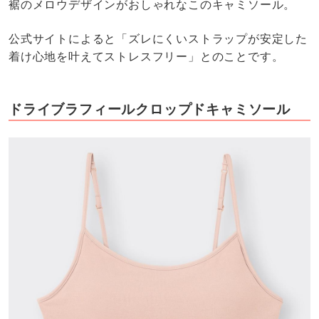
裾のメロウデザインがおしゃれなこのキャミソール。
公式サイトによると「ズレにくいストラップが安定した
着け心地を叶えてストレスフリー」とのことです。
ドライブラフィールクロップドキャミソール