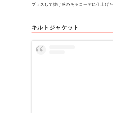
プラスして抜け感のあるコーデに仕上げ
キルトジャケット