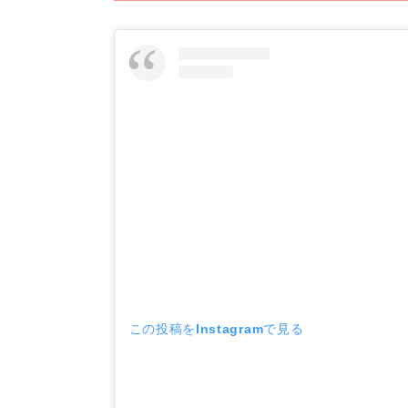
この投稿をInstagramで見る