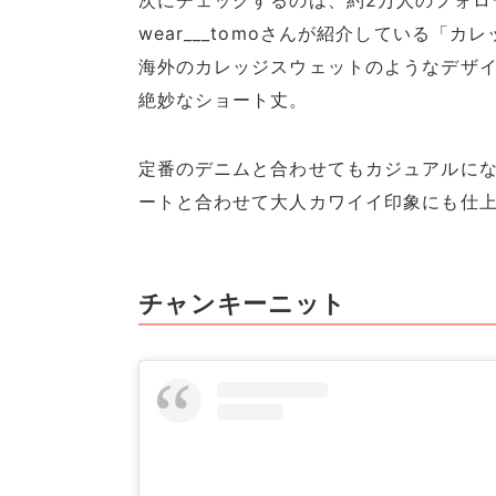
wear___tomoさんが紹介している「カ
海外のカレッジスウェットのようなデザ
絶妙なショート丈。
定番のデニムと合わせてもカジュアルになりす
ートと合わせて大人カワイイ印象にも仕
チャンキーニット