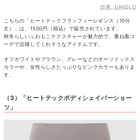
出典:
UNIQLO
こちらの「ヒートテックフラッフィーレギンス（10分
丈）」は、1500円（税込）で販売されています。
秋冬らしいふわもこテクスチャーが魅力的で、重ね着コ
ーデで活躍してくれそうなアイテムです。
オフホワイトやブラウン、グレーなどのオーソドックス
カラーや、女性らしさたっぷりなピンクカラーもありま
す。
（3）「ヒートテックボディシェイパーショー
ツ」