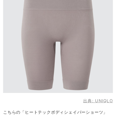
出典:
UNIQLO
こちらの「ヒートテックボディシェイパーショーツ」