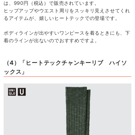
は、990円（税込）で販売されています。
ヒップアップやウエスト周りをスッキリ見えさせてくれ
るアイテムが、嬉しいヒートテックでの登場です。
ボディラインが出やすいワンピースを着るときにも、下
着のラインが出ないのでおすすめですよ。
（4）「ヒートテックチャンキーリブ ハイソ
ックス」