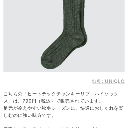
出典:
UNIQLO
こちらの「ヒートテックチャンキーリブ ハイソック
ス」は、790円（税込）で販売されています。
足元が冷えやすい秋冬シーズンに、快適におしゃれを楽
しむのに強い味方です。