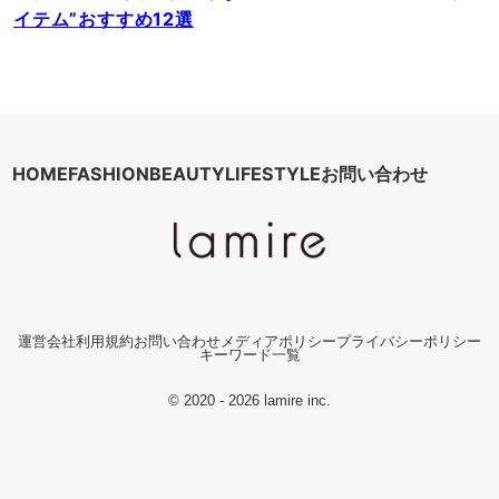
イテム”おすすめ12選
HOME
FASHION
BEAUTY
LIFESTYLE
お問い合わせ
運営会社
利用規約
お問い合わせ
メディアポリシー
プライバシーポリシー
キーワード一覧
© 2020 - 2026 lamire inc.