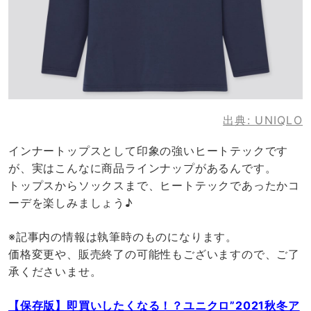
出典:
UNIQLO
インナートップスとして印象の強いヒートテックです
が、実はこんなに商品ラインナップがあるんです。
トップスからソックスまで、ヒートテックであったかコ
ーデを楽しみましょう♪
※記事内の情報は執筆時のものになります。
価格変更や、販売終了の可能性もございますので、ご了
承くださいませ。
【保存版】即買いしたくなる！？ユニクロ”2021秋冬ア