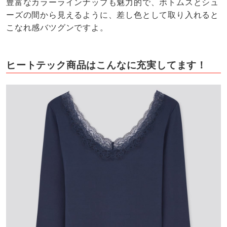
豊富なカラーラインナップも魅力的で、ボトムスとシュ
ーズの間から見えるように、差し色として取り入れると
こなれ感バツグンですよ。
ヒートテック商品はこんなに充実してます！