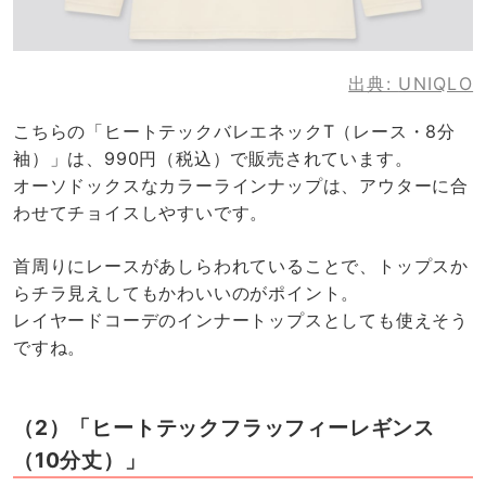
出典:
UNIQLO
こちらの「ヒートテックバレエネックT（レース・8分
袖）」は、990円（税込）で販売されています。
オーソドックスなカラーラインナップは、アウターに合
わせてチョイスしやすいです。
首周りにレースがあしらわれていることで、トップスか
らチラ見えしてもかわいいのがポイント。
レイヤードコーデのインナートップスとしても使えそう
ですね。
（2）「ヒートテックフラッフィーレギンス
（10分丈）」