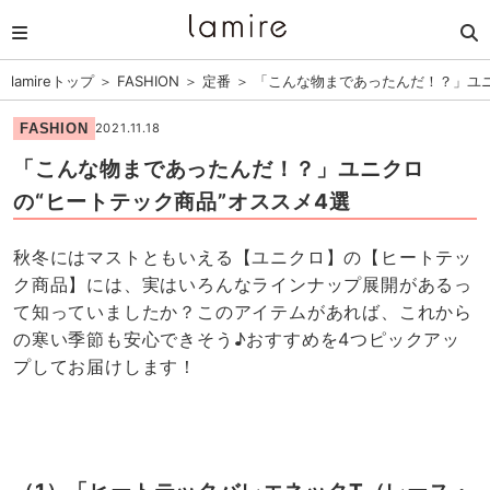
lamireトップ
＞
FASHION
＞
定番
＞
「こんな物まであったんだ！？」ユニ
FASHION
2021.11.18
「こんな物まであったんだ！？」ユニクロ
の“ヒートテック商品”オススメ4選
秋冬にはマストともいえる【ユニクロ】の【ヒートテッ
ク商品】には、実はいろんなラインナップ展開があるっ
て知っていましたか？このアイテムがあれば、これから
の寒い季節も安心できそう♪おすすめを4つピックアッ
プしてお届けします！