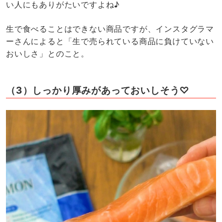
い人にもありがたいですよね♪
生で食べることはできない商品ですが、インスタグラマ
ーさんによると「生で売られている商品に負けていない
おいしさ」とのこと。
（3）しっかり厚みがあっておいしそう♡