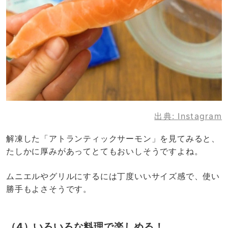
出典:
Instagram
解凍した「アトランティックサーモン」を見てみると、
たしかに厚みがあってとてもおいしそうですよね。
ムニエルやグリルにするには丁度いいサイズ感で、使い
勝手もよさそうです。
（4）いろいろな料理で楽しめる！