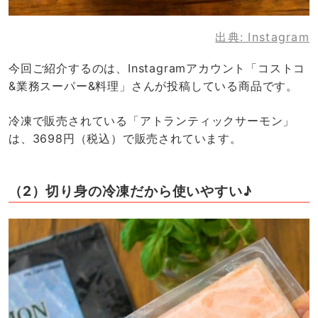
出典:
Instagram
今回ご紹介するのは、Instagramアカウント「コストコ
&業務スーパー&料理」さんが投稿している商品です。
冷凍で販売されている「アトランティックサーモン」
は、3698円（税込）で販売されています。
（2）切り身の冷凍だから使いやすい♪