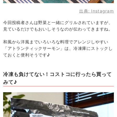
出典:
Instagram
今回投稿者さんは野菜と一緒にグリルされていますが、
見ているだけでもおいしそうなのが伝わってきますね。
和風から洋風までいろいろな料理でアレンジしやすい
「アトランティックサーモン」は、冷凍庫にストックし
ておくと便利そうです♪
冷凍も負けてない！コストコに行ったら買って
みて♪