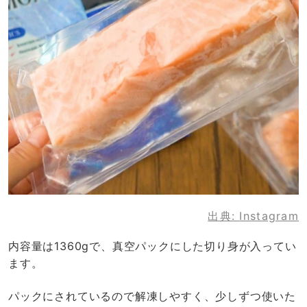
出典:
Instagram
内容量は1360gで、真空パックにした切り身が入ってい
ます。
パックにされているので解凍しやすく、少しずつ使いた