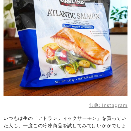
出典:
Instagram
いつもは生の「アトランティックサーモン」を買ってい
た人も、一度この冷凍商品を試してみてはいかがでしょ