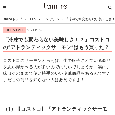
lamireトップ
＞
LIFESTYLE
＞
グルメ
＞
「冷凍でも変わらない美味しさ！
LIFESTYLE
2021.11.09
「冷凍でも変わらない美味しさ！？」コストコ
の“アトランティックサーモン”はもう買った？
コストコのサーモンと言えば、生で販売されている商品
を思い浮かべる人が多いのではないでしょうか。実は、
味はそのままで使い勝手のいい冷凍商品もあるんです♪
まだこの商品を知らない人は必見ですよ！
（1）【コストコ】「アトランティックサーモ