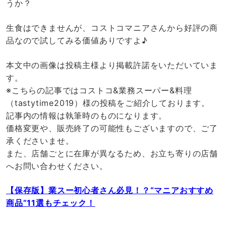
うか？
生食はできませんが、コストコマニアさんから好評の商
品なので試してみる価値ありですよ♪
本文中の画像は投稿主様より掲載許諾をいただいていま
す。
※こちらの記事ではコストコ&業務スーパー&料理
（tastytime2019）様の投稿をご紹介しております。
記事内の情報は執筆時のものになります。
価格変更や、販売終了の可能性もございますので、ご了
承くださいませ。
また、店舗ごとに在庫が異なるため、お立ち寄りの店舗
へお問い合わせください。
【保存版】業スー初心者さん必見！？“マニアおすすめ
商品”11選もチェック！