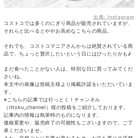
出典:
Instagram
コストコでは多くのにぎり商品が販売されていますが、
それらと比べるとややお高めなこちらの商品。
それでも、コストコマニアさんからは絶賛されている商
品で、ちょっと贅沢したいという日にはぴったりかも♪
まだ食べたことがない人は、特別な日に買ってみてくだ
さいね。
本文中の画像は投稿主様より掲載許諾をいただいていま
す。
※こちらの記事では行っとく！チャンネル
（ittoku_channel）様の投稿をご紹介しております。
記事内の情報は執筆時のものになります。
価格変更や、販売終了の可能性もございますので、ご了
承くださいませ。
また、店舗ごとに在庫が異なるため、お立ち寄りの店舗