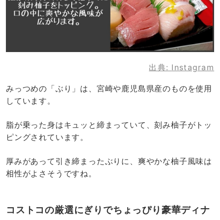
出典:
Instagram
みっつめの「ぶり」は、宮崎や鹿児島県産のものを使用
しています。
脂が乗った身はキュッと締まっていて、刻み柚子がトッ
ピングされています。
厚みがあって引き締まったぶりに、爽やかな柚子風味は
相性がよさそうですね。
コストコの厳選にぎりでちょっぴり豪華ディナ