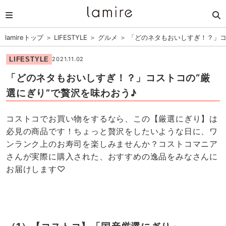
lamireトップ
＞
LIFESTYLE
＞
グルメ
＞
「どのネタもおいしすぎ！？」コ
LIFESTYLE
2021.11.02
「どのネタもおいしすぎ！？」コストコの“厳
選にぎり”で贅沢を味わおう♪
コストコでお買い物をするなら、この【厳選にぎり】は
必見の商品です！ちょっと贅沢をしたいような日に、ワ
ンランク上のお寿司を楽しみませんか？コストコマニア
さんが実際に購入された、おすすめの逸品をみなさんに
お届けします♡