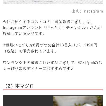
出典:
Instagram
今回ご紹介するコストコの「国産厳選にぎり」は、
Instagramアカウント「行っとく！チャンネル」さんが
投稿している商品です。
3種類のにぎりが6貫ずつの合計18貫入りが、2190円
（税込）で販売されています。
ワンランク上の厳選された絶品にぎりで、特別な日のち
ょっぴり贅沢ディナーにおすすめです♪
（2）本マグロ