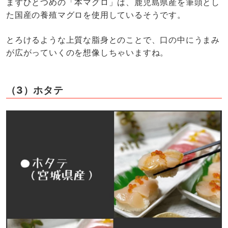
まずひとつめの「本マグロ」は、鹿児島県産を筆頭とし
た国産の養殖マグロを使用しているそうです。
とろけるような上質な脂身とのことで、口の中にうまみ
が広がっていくのを想像しちゃいますね。
（3）ホタテ