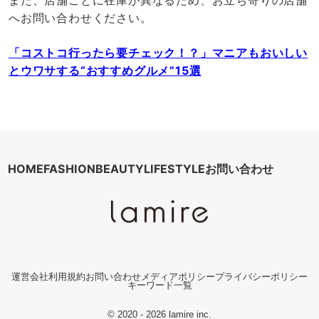
へお問い合わせください。
「コストコ行ったら要チェック！？」マニアもおいしい
とウワサする“おすすめグルメ”15選
HOME
FASHION
BEAUTY
LIFESTYLE
お問い合わせ
運営会社
利用規約
お問い合わせ
メディアポリシー
プライバシーポリシー
キーワード一覧
© 2020 - 2026 lamire inc.