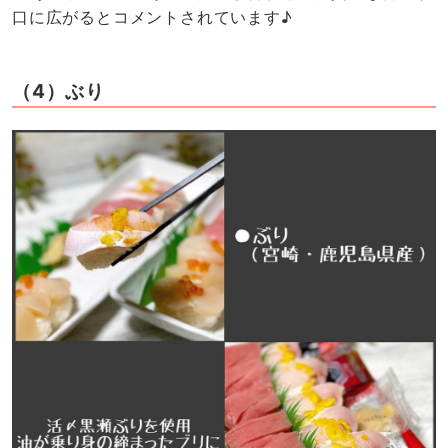
口に広がるとコメントされています♪
（4）ぶり