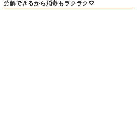
分解できるから消毒もラクラク♡