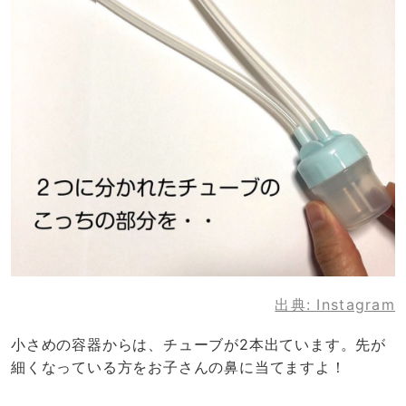
出典:
Instagram
小さめの容器からは、チューブが2本出ています。先が
細くなっている方をお子さんの鼻に当てますよ！