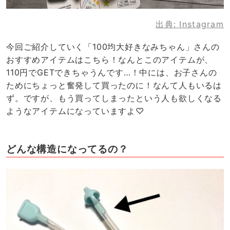
出典:
Instagram
今回ご紹介していく「100均大好きなみちゃん」さんの
おすすめアイテムはこちら！なんとこのアイテムが、
110円でGETできちゃうんです…！中には、お子さんの
ためにちょっと奮発して買ったのに！なんて人もいるは
ず。ですが、もう買ってしまったという人も欲しくなる
ようなアイテムになっていますよ♡
どんな構造になってるの？