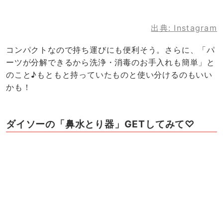
出典:
Instagram
コンパクトなので持ち運びにも便利そう。さらに、「パ
ーツが分解できるから洗浄・消毒のお手入れも簡単」と
のこと♪もともと持っていたものと使い分けるのもいい
かも！
ダイソーの「鼻水とり器」GETしてみて♡