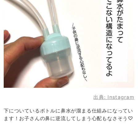
出典:
Instagram
下についているボトルに鼻水が溜まる仕組みになってい
ます！お子さんの鼻に逆流してしまう心配もなさそう♡