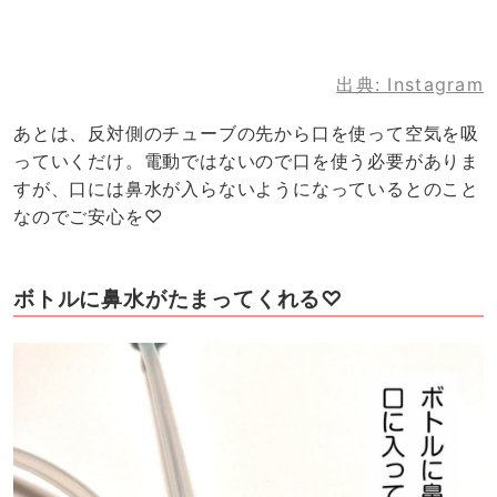
出典:
Instagram
あとは、反対側のチューブの先から口を使って空気を吸
っていくだけ。電動ではないので口を使う必要がありま
すが、口には鼻水が入らないようになっているとのこと
なのでご安心を♡
ボトルに鼻水がたまってくれる♡