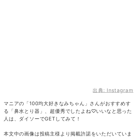
出典:
Instagram
マニアの「100均大好きなみちゃん」さんがおすすめす
る「鼻水とり器」、超優秀でしたよね♡いいなと思った
人は、ダイソーでGETしてみて！
本文中の画像は投稿主様より掲載許諾をいただいていま