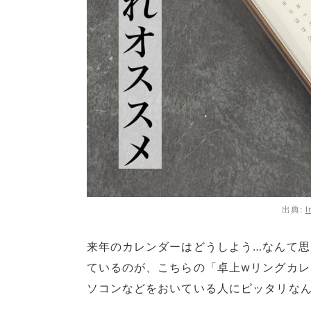
出典:
I
来年のカレンダーはどうしよう…なんて思っ
ているのが、こちらの「卓上wリングカレ
ソコンなどをおいている人にピッタリな