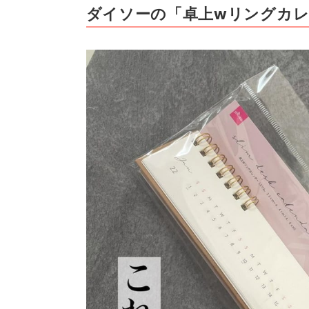
ダイソーの「卓上wリングカ