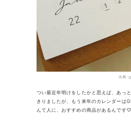
出典:
I
つい最近年明けをしたかと思えば、あっと
きりましたが、もう来年のカレンダーはG
んて人に、おすすめの商品があるんです