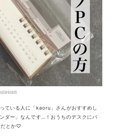
nstagram
ている人に「kaoru」さんがおすすめし
ンダー」なんです…！おうちのデスクにパ
んだとか♡