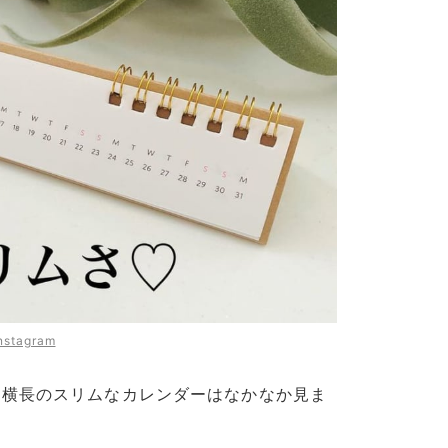
nstagram
♡横長のスリムなカレンダーはなかなか見ま