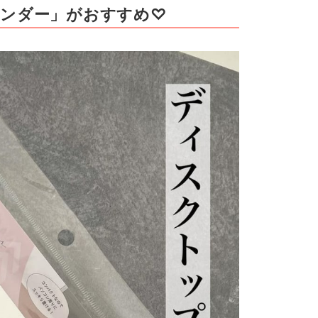
レンダー」がおすすめ♡