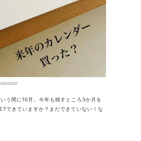
nstagram
いう間に10月。今年も残すところ3か月を
ETできていますか？まだできていない！な
♡