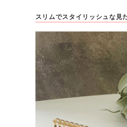
スリムでスタイリッシュな見