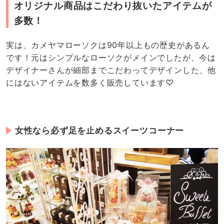
オリジナル商品はこだわり抜いたアイテムが
多数！
実は、カメヤマローソクは90年以上もの歴史があるん
です！元はシンプルなローソクがメインでしたが、今は
デザイナーさんが細部までこだわってデザインした、他
にはないアイテムを数多く販売しています♡
女性なら必ず足を止めるスイーツコーナー