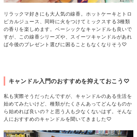
リラックマ好きにも大人気の線香。ホットケーキとトロ
ピカルジュース、同時に火をつけてミックスする3種類
の香りを楽しめます。ベーシックなキャンドルも良いで
すが、この線香シリーズや、スイーツキャンドルがあれ
ば今後のプレゼント選びに困ることもなくなりそう♡
キャンドル入門のおすすめを抑えておこう♡
私も実際そうだったんですが、キャンドルのある生活を
始めてみたいけど、種類がたくさんあってどんなものか
ら始めれば良いの？と思う人も少なくないはず。そんな
人におすすめのキャンドルを聞いてきました♡