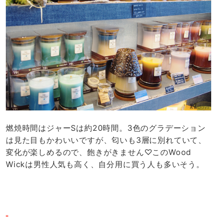
燃焼時間はジャーSは約20時間。3色のグラデーション
は見た目もかわいいですが、匂いも3層に別れていて、
変化が楽しめるので、飽きがきません♡このWood
Wickは男性人気も高く、自分用に買う人も多いそう。