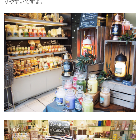
りやすいですよ。