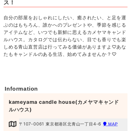
ス！
自分の部屋をおしゃれにしたい、癒されたい、と足を運
ぶのはもちろん、誰かへのプレゼントや、季節を感じる
アイテムなど、いつでも新鮮に思えるカメヤマキャンド
ルハウス。カタログでは伝わらない、目でも香りでも楽
しめる青山直営店は行ってみる価値がありますよ♡あな
たもキャンドルのある生活、始めてみませんか？♡
Information
kameyama candle house(カメヤマキャンド
ルハウス)
〒107-0061 東京都港区北青山一丁目4-6
MAP