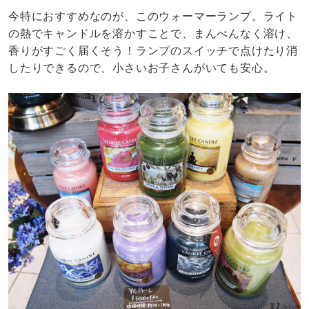
今特におすすめなのが、このウォーマーランプ。ライト
の熱でキャンドルを溶かすことで、まんべんなく溶け、
香りがすごく届くそう！ランプのスイッチで点けたり消
したりできるので、小さいお子さんがいても安心。