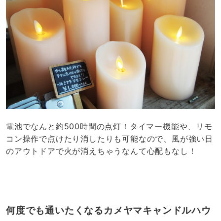
電池でなんと約500時間の点灯！タイマー機能や、リモ
コン操作で点けたり消したりも可能なので、風が強い日
のアウトドアで火が消えちゃうなんて心配もなし！
何度でも通いたくなるカメヤマキャンドルハウ