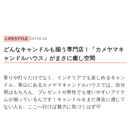
LIFESTYLE
2017.9.20
どんなキャンドルも揃う専門店！「カメヤマキ
ャンドルハウス」がまさに癒し空間
香りや灯りだけでなく、インテリアでも楽しめるキャン
ドル。青山にあるカメヤマキャンドルハウスでは、自分
用はもちろん、プレゼントや男性でも使いやすいアイテ
ムが揃っているんです！キャンドルをまだ身近に感じて
ない人も、ここへ行けば魅力に気づくはず♡