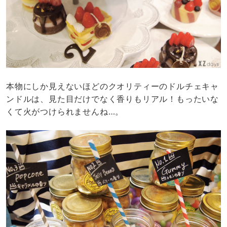
本物にしか見えないほどのクオリティーのドルチェキャ
ンドルは、見た目だけでなく香りもリアル！もったいな
くて火がつけられませんね…。