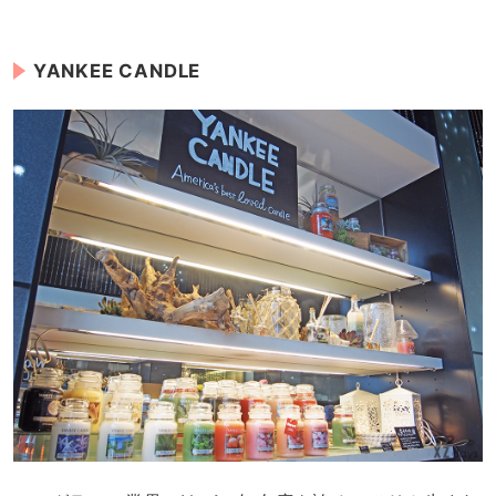
YANKEE CANDLE