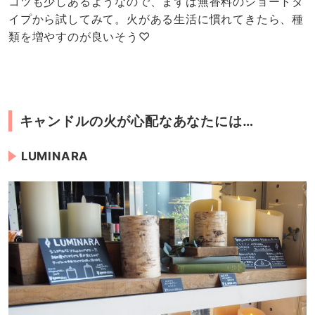
コツも少しあるようなので、まずは無香料のショートタ
イプから試してみて。火がある生活に慣れてきたら、種
類を増やすのが良いそう♡
キャンドルの火が心配なあなたには…
LUMINARA