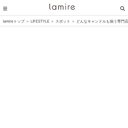
lamireトップ
＞
LIFESTYLE
＞
スポット
＞
どんなキャンドルも揃う専門