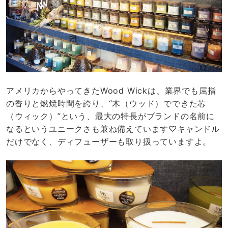
アメリカからやってきたWood Wickは、業界でも屈指
の香りと燃焼時間を誇り、“木（ウッド）でできた芯
（ウィック）”という、最大の特長がブランドの名前に
なるというユニークさも兼ね備えています♡キャンドル
だけでなく、ディフューザーも取り扱っていますよ。