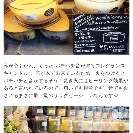
私が心引かれまくった”パチパチ音が鳴るフレグランス
キャンドル”。芯が木で出来ているため、火をつけると
パチパチと音がするそう！焚き火にはヒーリング効果が
あると言われているので、匂いでも視覚でも、音でも癒
されるまさに最上級のリラクゼーションなんです♡