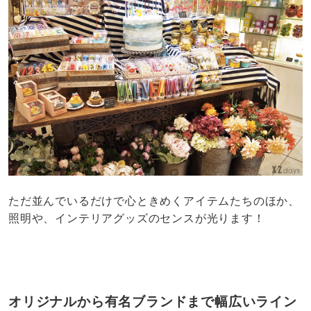
ただ並んでいるだけで心ときめくアイテムたちのほか、
照明や、インテリアグッズのセンスが光ります！
オリジナルから有名ブランドまで幅広いライン