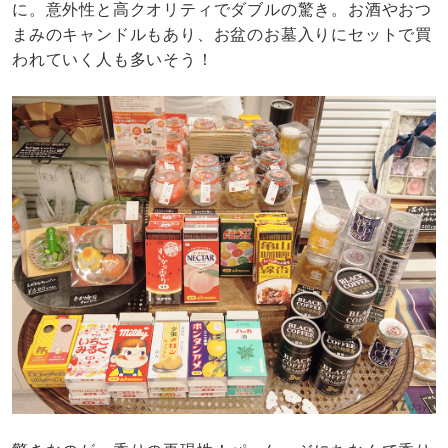
に。意外性と高クオリティでダブルの驚き。お酒やおつ
まみのキャンドルもあり、お盆のお墓入りにセットで買
われていく人も多いそう！