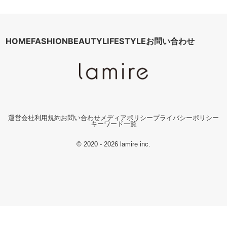
HOME
FASHION
BEAUTY
LIFESTYLE
お問い合わせ
運営会社
利用規約
お問い合わせ
メディアポリシー
プライバシーポリシー
キーワード一覧
© 2020 - 2026 lamire inc.