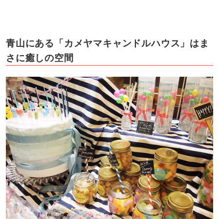
青山にある「カメヤマキャンドルハウス」はま
さに癒しの空間