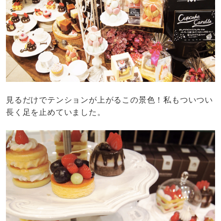
見るだけでテンションが上がるこの景色！私もついつい
長く足を止めていました。