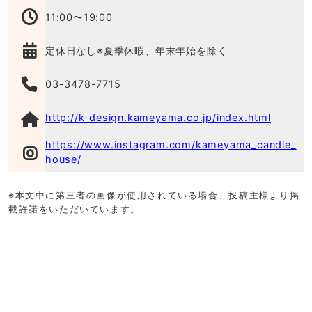
11:00〜19:00
定休日なし※夏季休暇、年末年始を除く
03-3478-7715
http://k-design.kameyama.co.jp/index.html
https://www.instagram.com/kameyama_candle_
house/
※本文中に第三者の画像が使用されている場合、投稿主様より掲
載許諾をいただいています。