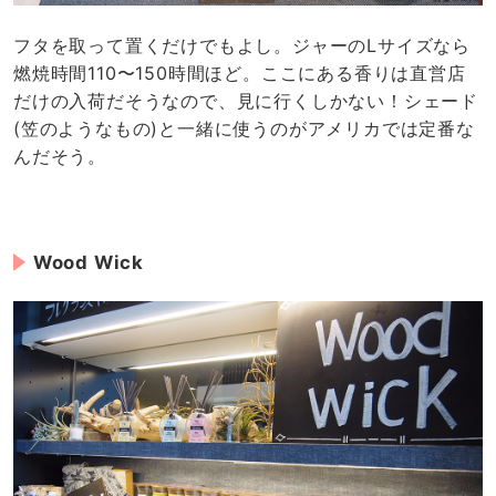
フタを取って置くだけでもよし。ジャーのLサイズなら
燃焼時間110〜150時間ほど。ここにある香りは直営店
だけの入荷だそうなので、見に行くしかない！シェード
(笠のようなもの)と一緒に使うのがアメリカでは定番な
んだそう。
Wood Wick