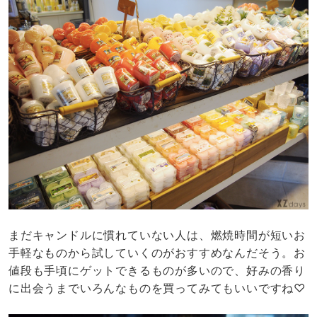
まだキャンドルに慣れていない人は、燃焼時間が短いお
手軽なものから試していくのがおすすめなんだそう。お
値段も手頃にゲットできるものが多いので、好みの香り
に出会うまでいろんなものを買ってみてもいいですね♡