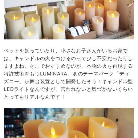
ペットを飼っていたり、小さなお子さんがいるお家で
は、キャンドルの火をつけるのって少し不安だったりし
ますよね。そこでおすすめなのが、本物の火を再現する
特許技術をもつLUMINARA。あのテーマパーク「ディ
ズニー」が舞台装置として開発したそう！キャンドル型
LEDライトなんですが、言われないと気づかないくらい
とってもリアルなんです！