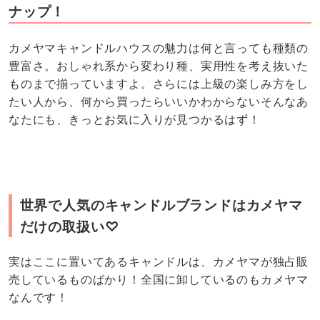
ナップ！
カメヤマキャンドルハウスの魅力は何と言っても種類の
豊富さ。おしゃれ系から変わり種、実用性を考え抜いた
ものまで揃っていますよ。さらには上級の楽しみ方をし
たい人から、何から買ったらいいかわからないそんなあ
なたにも、きっとお気に入りが見つかるはず！
世界で人気のキャンドルブランドはカメヤマ
だけの取扱い♡
実はここに置いてあるキャンドルは、カメヤマが独占販
売しているものばかり！全国に卸しているのもカメヤマ
なんです！