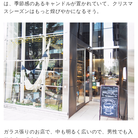
は、季節感のあるキャンドルが置かれていて、クリスマ
スシーズンはもっと煌びやかになるそう。
ガラス張りのお店で、中も明るく広いので、男性でも入