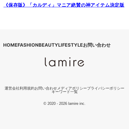
《保存版》「カルディ」マニア絶賛の神アイテム決定版
HOME
FASHION
BEAUTY
LIFESTYLE
お問い合わせ
運営会社
利用規約
お問い合わせ
メディアポリシー
プライバシーポリシー
キーワード一覧
© 2020 - 2026 lamire inc.