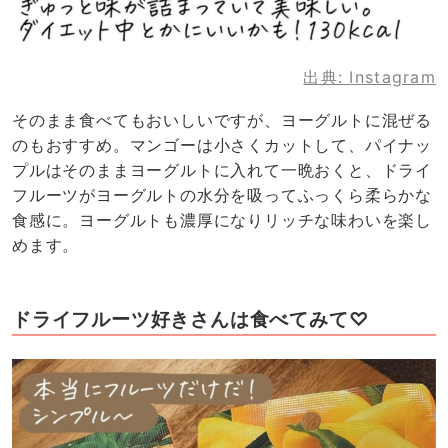
出典:
Instagram
そのまま食べてもおいしいですが、ヨーグルトに混ぜる
のもおすすめ。マンゴーは小さくカットして、パイナッ
プルはそのままヨーグルトに入れて一晩おくと、ドライ
フルーツがヨーグルトの水分を吸ってふっくら柔らかな
食感に。ヨーグルトも濃厚になりリッチな味わいを楽し
めます。
ドライフルーツ好きさんは食べてみて♡