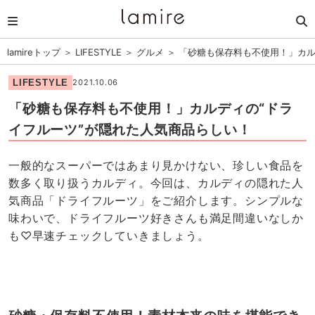
lamireトップ
＞
LIFESTYLE
＞
グルメ
＞
「砂糖も保存料も不使用！」カル
LIFESTYLE
2021.10.06
「砂糖も保存料も不使用！」カルディの“ドラ
イフルーツ”が隠れた人気商品らしい！
一般的なスーパーではあまり見かけない、珍しい食品を
数多く取り扱うカルディ。今回は、カルディの隠れた人
気商品「ドライフルーツ」をご紹介します。シンプルな
味わいで、ドライフルーツ好きさんも満足間違いなしか
も♡早速チェックしていきましょう。