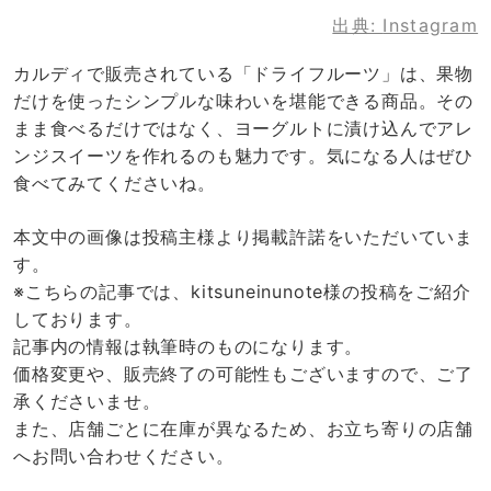
出典:
Instagram
カルディで販売されている「ドライフルーツ」は、果物
だけを使ったシンプルな味わいを堪能できる商品。その
まま食べるだけではなく、ヨーグルトに漬け込んでアレ
ンジスイーツを作れるのも魅力です。気になる人はぜひ
食べてみてくださいね。
本文中の画像は投稿主様より掲載許諾をいただいていま
す。
※こちらの記事では、kitsuneinunote様の投稿をご紹介
しております。
記事内の情報は執筆時のものになります。
価格変更や、販売終了の可能性もございますので、ご了
承くださいませ。
また、店舗ごとに在庫が異なるため、お立ち寄りの店舗
へお問い合わせください。