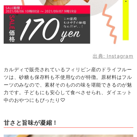
出典:
Instagram
カルディで販売されているフィリピン産のドライフルー
ツは、砂糖も保存料も不使用なのが特徴。原材料はフル
ーツのみなので、素材そのものの味を堪能できるのが魅
力です。子どもにも安心して食べさせられ、ダイエット
中のおやつにもぴったり♡
甘さと旨味が凝縮！