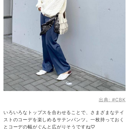
出典:
#CBK
いろいろなトップスを合わせることで、さまざまなテイ
ストのコーデを楽しめるサテンパンツ。一枚持っておく
とコーデの幅がぐんと広がりそうですね♡