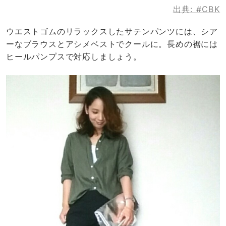
出典:
#CBK
ウエストゴムのリラックスしたサテンパンツには、シア
ーなブラウスとアシメベストでクールに。長めの裾には
ヒールパンプスで対応しましょう。