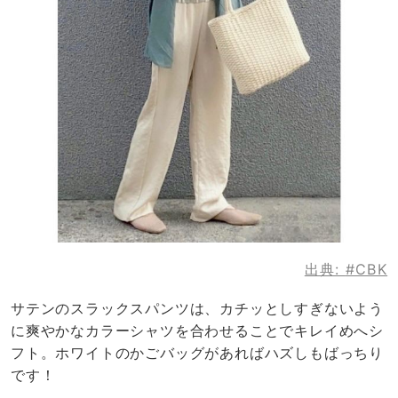
出典:
#CBK
サテンのスラックスパンツは、カチッとしすぎないよう
に爽やかなカラーシャツを合わせることでキレイめへシ
フト。ホワイトのかごバッグがあればハズしもばっちり
です！