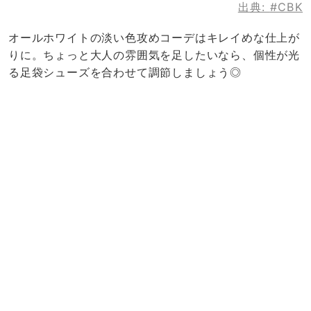
出典:
#CBK
オールホワイトの淡い色攻めコーデはキレイめな仕上が
りに。ちょっと大人の雰囲気を足したいなら、個性が光
る足袋シューズを合わせて調節しましょう◎