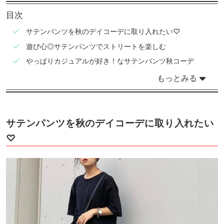
目次
サテンパンツを秋のデイコーデに取り入れたい♡
遊び心◎サテンパンツでストリートを楽しむ
やっぱりカジュアルが好き！なサテンパンツ秋コーデ
もっとみる
サテンパンツを秋のデイコーデに取り入れたい
♡