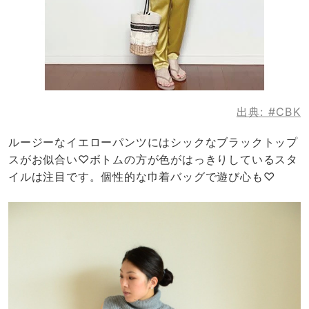
出典:
#CBK
ルージーなイエローパンツにはシックなブラックトップ
スがお似合い♡ボトムの方が色がはっきりしているスタ
イルは注目です。個性的な巾着バッグで遊び心も♡