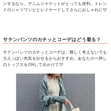
ンするなら、デニムジャケットがとっても便利。トレン
ドのシャツワンピとレイヤードしてさらにおしゃれに♡
サテンパンツのカチッとコーデはどう着る？
サテンパンツのカチッとコーデは、難しく考えないでも
大人っぽい色気を出せるからおすすめ。あなたの一押し
のトップスをONして出かけて♡