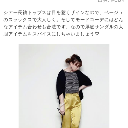
シアー長袖トップスは目を惹くザインなので、ベージュ
のスラックスで大人しく。そしてモードコーデにはどん
なアイテム合わせも合法です。なので厚底サンダルの大
胆アイテムをスパイスにしちゃいましょう♡