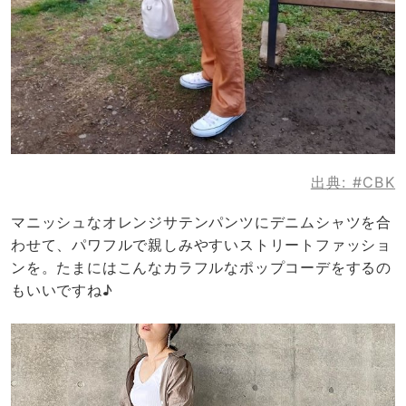
出典:
#CBK
マニッシュなオレンジサテンパンツにデニムシャツを合
わせて、パワフルで親しみやすいストリートファッショ
ンを。たまにはこんなカラフルなポップコーデをするの
もいいですね♪