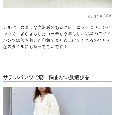
出典:
#CBK
シルバーのような光沢感のあるグレーニットにサテンパ
ンツで、ぎらぎらしたコーデも今年らしい◎黒のワイド
パンツは落ち着いた印象でまとめ上げてくれるのでどん
なスタイルにも持ってこいです！
サテンパンツで朝、悩まない服選びを！