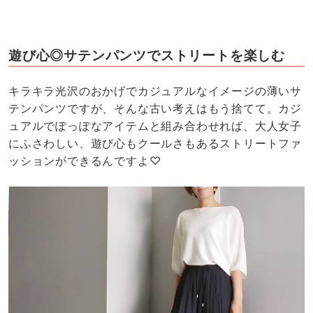
遊び心◎サテンパンツでストリートを楽しむ
キラキラ光沢のおかげでカジュアルなイメージの薄いサ
テンパンツですが、そんな古い考えはもう捨てて。カジ
ュアルでぽっぽなアイテムと組み合わせれば、大人女子
にふさわしい、遊び心もクールさもあるストリートファ
ッションができるんですよ♡