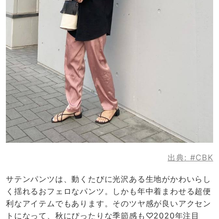
出典:
#CBK
サテンパンツは、動くたびに光沢ある生地がかわいらし
く揺れるおフェロなパンツ。しかも年中着まわせる超便
利なアイテムでもあります。そのツヤ感が良いアクセン
トになって、秋にぴったりな季節感も♡2020年注目