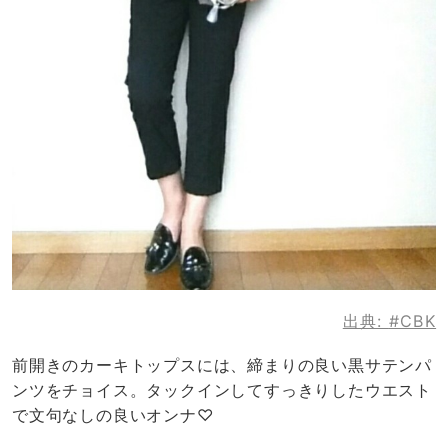
出典:
#CBK
前開きのカーキトップスには、締まりの良い黒サテンパ
ンツをチョイス。タックインしてすっきりしたウエスト
で文句なしの良いオンナ♡