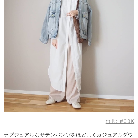
出典:
#CBK
ラグジュアルなサテンパンツをほどよくカジュアルダウ