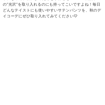
の”光沢”を取り入れるのにも持ってこいですよね！毎日
どんなテイストにも使いやすいサテンパンツを、秋のデ
イコーデにぜひ取り入れてみてください♡