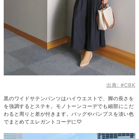
出典:
#CBK
黒のワイドサテンパンツはハイウエストで、脚の長さを
を強調するとステキ。モノトーンコーデでも細部にこだ
わると周りと差が付きます。バッグやパンプスを淡い色
でまとめてエレガントコーデに♡