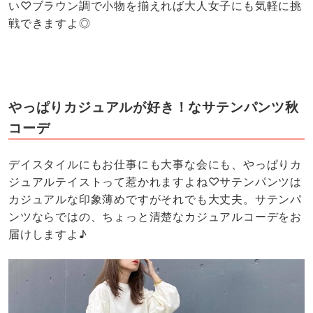
い♡ブラウン調で小物を揃えれば大人女子にも気軽に挑
戦できますよ◎
やっぱりカジュアルが好き！なサテンパンツ秋
コーデ
デイスタイルにもお仕事にも大事な会にも、やっぱりカ
ジュアルテイストって惹かれますよね♡サテンパンツは
カジュアルな印象薄めですがそれでも大丈夫。サテンパ
ンツならではの、ちょっと清楚なカジュアルコーデをお
届けしますよ♪