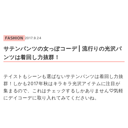
FASHION
2017.9.24
サテンパンツの女っぽコーデ | 流行りの光沢パ
ンツは着回し力抜群！
テイストもシーンも選ばないサテンパンツは着回し力抜
群！しかも2017年秋はキラキラ光沢アイテムに注目が
集まるので、これはチェックするしかありません♡気軽
にデイコーデに取り入れてみてくださいね。