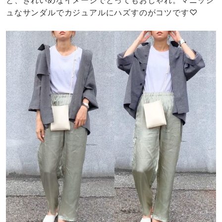
ュなサンダルでカジュアルにハズすのがコツです♡