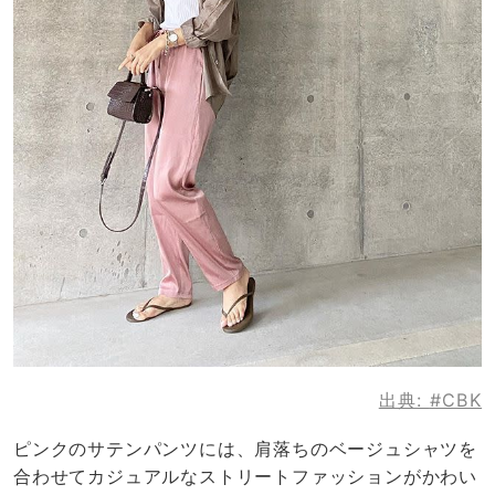
出典:
#CBK
ピンクのサテンパンツには、肩落ちのベージュシャツを
合わせてカジュアルなストリートファッションがかわい