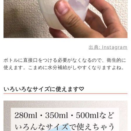
出典:
Instagram
ボトルに直接口をつける必要がなくなるので、衛生的に
使えます。こまめに水分補給がしやすくなりますよね。
いろいろなサイズに使えます♡