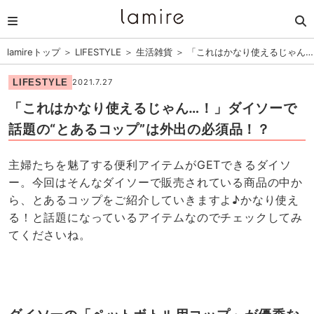
lamireトップ
＞
LIFESTYLE
＞
生活雑貨
＞
「これはかなり使えるじゃん…
LIFESTYLE
2021.7.27
「これはかなり使えるじゃん…！」ダイソーで
話題の“とあるコップ”は外出の必須品！？
主婦たちを魅了する便利アイテムがGETできるダイソ
ー。今回はそんなダイソーで販売されている商品の中か
ら、とあるコップをご紹介していきますよ♪かなり使え
る！と話題になっているアイテムなのでチェックしてみ
てくださいね。