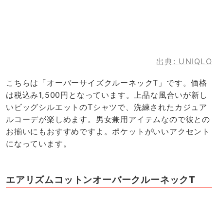
出典:
UNIQLO
こちらは「オーバーサイズクルーネックT」です。価格
は税込み1,500円となっています。上品な風合いが新し
いビッグシルエットのTシャツで、洗練されたカジュア
ルコーデが楽しめます。男女兼用アイテムなので彼との
お揃いにもおすすめですよ。ポケットがいいアクセント
になっています。
エアリズムコットンオーバークルーネックT