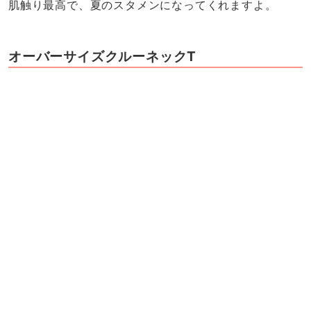
肌触り最高で、夏のスタメンになってくれますよ。
オーバーサイズクルーネックT