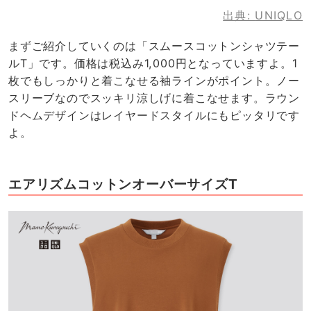
出典:
UNIQLO
まずご紹介していくのは「スムースコットンシャツテー
ルT」です。価格は税込み1,000円となっていますよ。1
枚でもしっかりと着こなせる袖ラインがポイント。ノー
スリーブなのでスッキリ涼しげに着こなせます。ラウン
ドヘムデザインはレイヤードスタイルにもピッタリです
よ。
エアリズムコットンオーバーサイズT