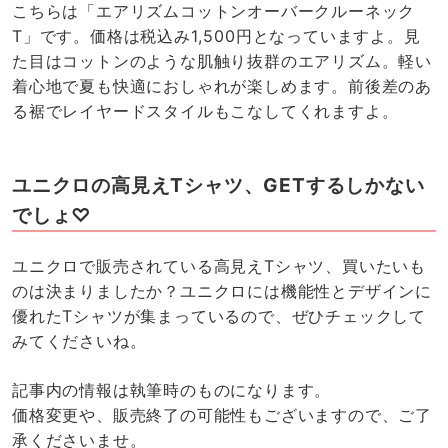
こちらは「エアリズムコットンオーバークルーネック
T」です。価格は税込み1,500円となっていますよ。見
た目はコットンのような肌触り抜群のエアリズム。軽い
着心地で夏も快適におしゃれが楽しめます。前後差のあ
る裾でレイヤードスタイルもこなしてくれますよ。
ユニクロの高見えTシャツ、GETするしかない
でしょ♡
ユニクロで販売されている高見えTシャツ、買いたいも
のは決まりましたか？ユニクロには機能性とデザインに
優れたTシャツが集まっているので、ぜひチェックして
みてくださいね。
記事内の情報は執筆時のものになります。
価格変更や、販売終了の可能性もございますので、ご了
承くださいませ。