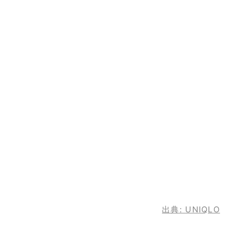
出典:
UNIQLO