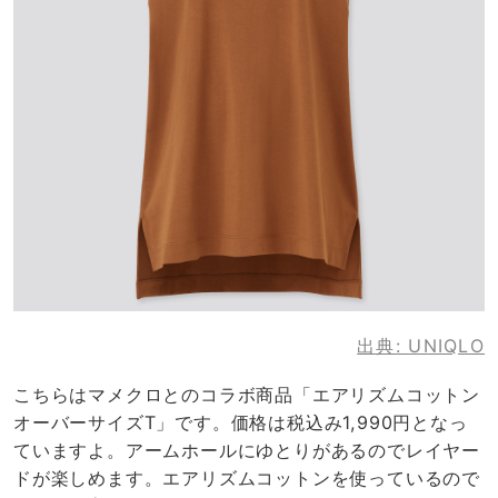
出典:
UNIQLO
こちらはマメクロとのコラボ商品「エアリズムコットン
オーバーサイズT」です。価格は税込み1,990円となっ
ていますよ。アームホールにゆとりがあるのでレイヤー
ドが楽しめます。エアリズムコットンを使っているので