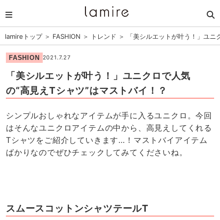
lamireトップ
＞
FASHION
＞
トレンド
＞
「美シルエットが叶う！」ユニク
FASHION
2021.7.27
「美シルエットが叶う！」ユニクロで人気
の“高見えTシャツ”はマストバイ！？
シンプルおしゃれなアイテムが手に入るユニクロ。今回
はそんなユニクロアイテムの中から、高見えしてくれる
Tシャツをご紹介していきます…！マストバイアイテム
ばかりなのでぜひチェックしてみてくださいね。
スムースコットンシャツテールT