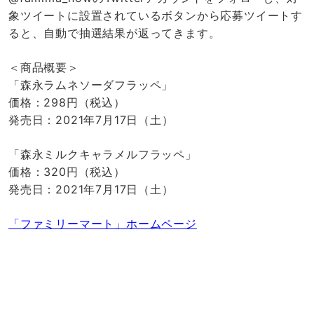
象ツイートに設置されているボタンから応募ツイートす
ると、自動で抽選結果が返ってきます。
＜商品概要＞
「森永ラムネソーダフラッペ」
価格：298円（税込）
発売日：2021年7月17日（土）
「森永ミルクキャラメルフラッペ」
価格：320円（税込）
発売日：2021年7月17日（土）
「ファミリーマート」ホームページ