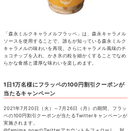
「森永ミルクキャラメルフラッペ」は、森永キャラメル
ソースを使用することで、誰もが知っている森永ミルク
キャラメルの味わいを再現。さらにキャラメル風味のチ
ョコチップを入れ、かき氷の粒を細かくすることでなめ
らかな食感と濃厚な味わいを楽しめます。
1日1万名様にフラッペの100円割引クーポンが
当たるキャンペーン
2021年7月20日（火）～7月26日（月）の期間、フラッ
ペの100円割引クーポンが当たるTwitterキャンペーンが
実施されます。
@famima_nowのTwitterアカウントをフォローし、対