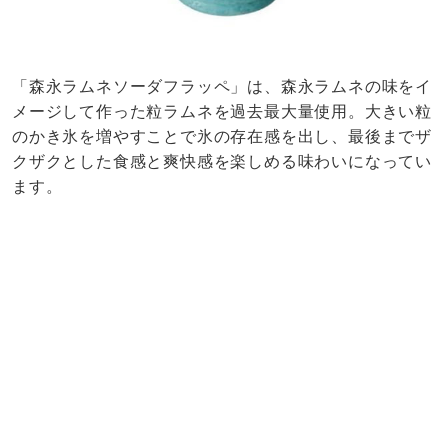
「森永ラムネソーダフラッペ」は、森永ラムネの味をイ
メージして作った粒ラムネを過去最大量使用。大きい粒
のかき氷を増やすことで氷の存在感を出し、最後までザ
クザクとした食感と爽快感を楽しめる味わいになってい
ます。