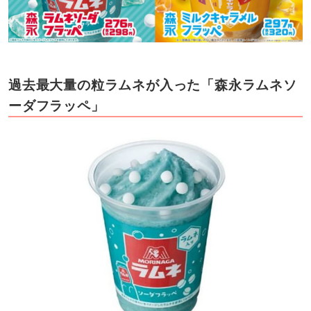
過去最大量の粒ラムネが入った「森永ラムネソ
ーダフラッペ」