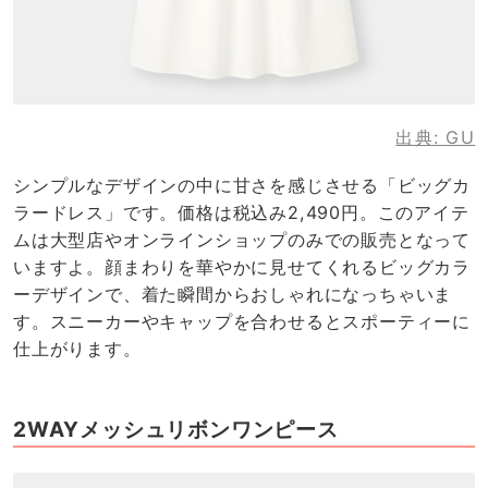
出典:
GU
シンプルなデザインの中に甘さを感じさせる「ビッグカ
ラードレス」です。価格は税込み2,490円。このアイテ
ムは大型店やオンラインショップのみでの販売となって
いますよ。顔まわりを華やかに見せてくれるビッグカラ
ーデザインで、着た瞬間からおしゃれになっちゃいま
す。スニーカーやキャップを合わせるとスポーティーに
仕上がります。
2WAYメッシュリボンワンピース