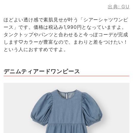
出典:
GU
ほどよい透け感で素肌見せが叶う「シアーシャツワンピ
ース」です。価格は税込み1,990円となっていますよ。
タンクトップやパンツと合わせると今っぽコーデが完成
します♡カラーが豊富なので、まわりと差をつけたい！
という人におすすめですよ。
デニムティアードワンピース