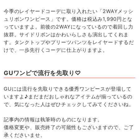
今季のレイヤードコーデに取り入れたい「2WAYメッシ
ュリボンワンピース」です。価格は税込み1,990円とな
っていますよ。前後の2WAYになっているので着回し力
抜群。サイドリボンはかわいらしさも演出してくれま
す。タンクトップやプリーツパンツをレイヤードするだ
けで、一歩先行くコーデに仕上がりますよ。
GUワンピで流行を先取り♡
GUには流行を先取りできる優秀ワンピースが登場して
いますよ♪まだまだおしゃれなアイテムが揃っているの
で、気になった人はぜひチェックしてみてくださいね。
記事内の情報は執筆時のものになります。
価格変更や、販売終了の可能性もございますので、ご了
承くださいませ。