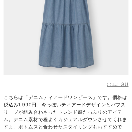
出典:
GU
こちらは「デニムティアードワンピース」です。価格は
税込み1,990円。今っぽいティアードデザインとパフス
リーブが組み合わさったトレンド感たっぷりのアイテ
ム。デニム素材で程よくカジュアルダウンさせてくれま
すよ。ボトムスと合わせたスタイリングもおすすめで