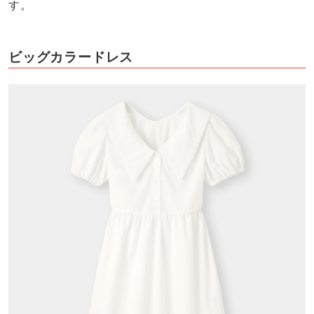
す。
ビッグカラードレス