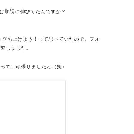
ーは順調に伸びてたんですか？
から立ち上げよう！って思っていたので、フォ
研究しました。
あって、頑張りましたね（笑）