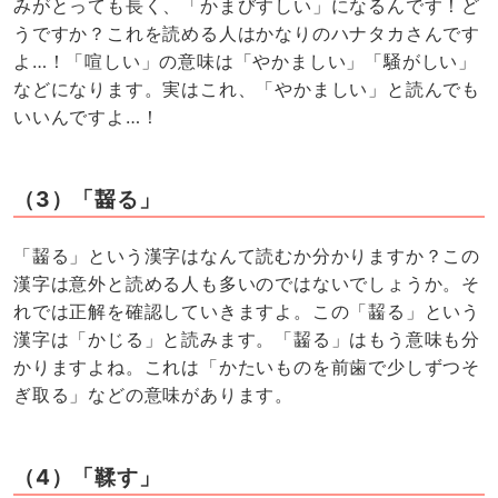
みがとっても長く、「かまびすしい」になるんです！ど
うですか？これを読める人はかなりのハナタカさんです
よ…！「喧しい」の意味は「やかましい」「騒がしい」
などになります。実はこれ、「やかましい」と読んでも
いいんですよ…！
（3）「齧る」
「齧る」という漢字はなんて読むか分かりますか？この
漢字は意外と読める人も多いのではないでしょうか。そ
れでは正解を確認していきますよ。この「齧る」という
漢字は「かじる」と読みます。「齧る」はもう意味も分
かりますよね。これは「かたいものを前歯で少しずつそ
ぎ取る」などの意味があります。
（4）「鞣す」