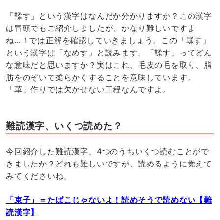
「鞣す」という漢字はなんだか分かりますか？この漢字
は冒頭でもご紹介しましたが、かなり難しいですよ
ね…！では正解を確認していきましょう。この「鞣す」
という漢字は「なめす」と読みます。「鞣す」ってどん
な意味だと思いますか？実はこれ、毛皮の毛を取り、脂
肪をのぞいて柔らかくすることを意味しています。
「革」作りでは欠かせない工程なんですよ。
難読漢字、いくつ読めた？
今回紹介した難読漢字、4つのうちいくつ読むことがで
きましたか？どれも難しいですが、読めるように覚えて
みてくださいね。
「束子」＝たばこじゃないよ！読めそうで読めない【難
読漢字】