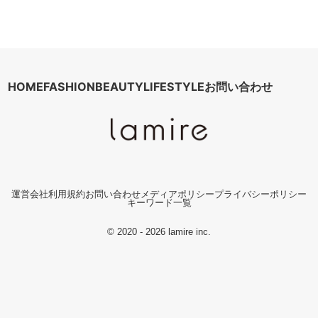
HOME
FASHION
BEAUTY
LIFESTYLE
お問い合わせ
運営会社
利用規約
お問い合わせ
メディアポリシー
プライバシーポリシー
キーワード一覧
© 2020 - 2026 lamire inc.