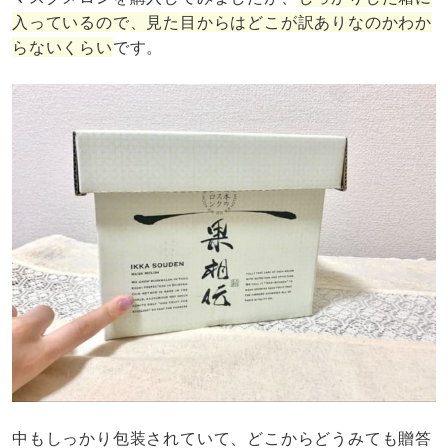
入っているので、見た目からはどこが訳ありなのかわか
らないくらい
です。
中もしっかり包装されていて、どこからどうみても贈答