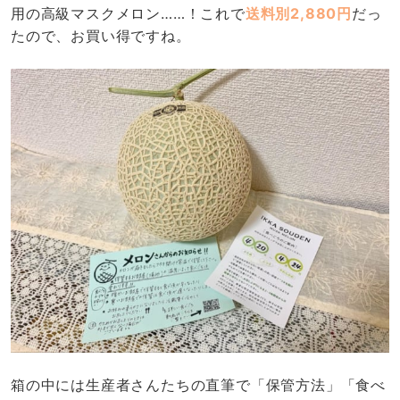
用の高級マスクメロン……！これで
送料別2,880円
だっ
たので、お買い得ですね。
箱の中には生産者さんたちの直筆で「保管方法」「食べ