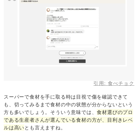
引用:
食べチョク
スーパーで食材を手に取る時は目視で傷を確認できて
も、切ってみるまで食材の中の状態が分からないという
方も多いでしょう。そういう意味では、
食材選びのプロ
である生産者さんが選んでいる食材の方が、目利きレベ
ルは高い
とも言えますね。