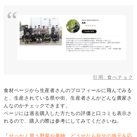
引用:
食べチョク
食材ページから生産者さんのプロフィールに飛んでみる
と、生産されている県や街、生産者さんがどんな農家さ
んなのかチェックできます。
ページには過去購入した方たちの評価と口コミも表示さ
れるので、購入の際は参考にしてみてくださいね。
「
せっかく買う野菜や果物、どうせなら自分の地元を応