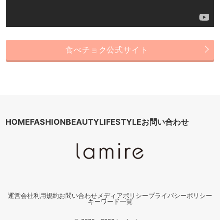
食べチョク公式サイト
HOME
FASHION
BEAUTY
LIFESTYLE
お問い合わせ
運営会社
利用規約
お問い合わせ
メディアポリシー
プライバシーポリシー
キーワード一覧