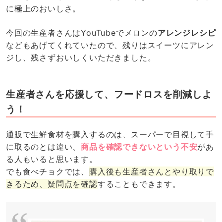
に極上のおいしさ。
今回の生産者さんはYouTubeでメロンの
アレンジレシピ
などもあげてくれていたので、残りはスイーツにアレン
ジし、残さずおいしくいただきました。
生産者さんを応援して、フードロスを削減しよ
う！
通販で生鮮食材を購入するのは、スーパーで目視して手
に取るのとは違い、
商品を確認できないという不安
があ
る人もいると思います。
でも食べチョクでは、
購入後も生産者さんとやり取りで
きるため、疑問点を確認
することもできます。