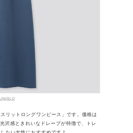
UNIQLO
ドスリットロングワンピース」です。価格は
品な光沢感ときれいなドレープが特徴で、トレ
なしたい女性におすすめですよ。