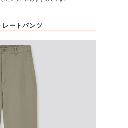
トレートパンツ