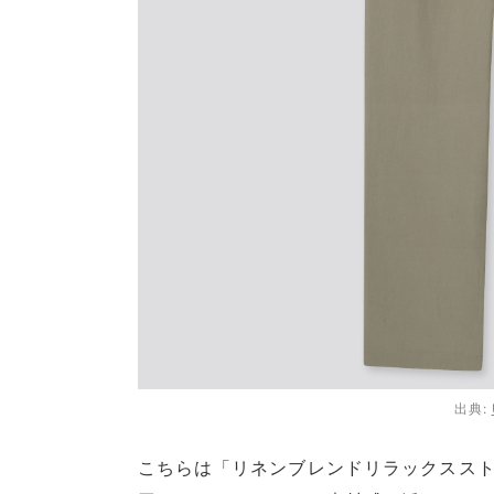
出典:
こちらは「リネンブレンドリラックススト