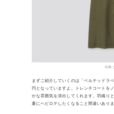
出典:
まずご紹介していくのは「ベルテッドラペ
円となっていますよ。トレンチコートを
かな雰囲気を演出してくれます。羽織り
夏にヘビロテしたくなること間違いあり