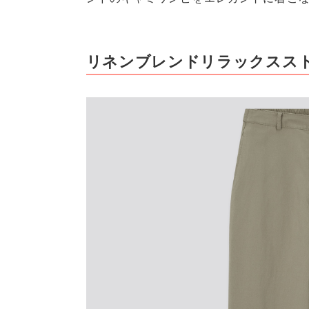
リネンブレンドリラックスス