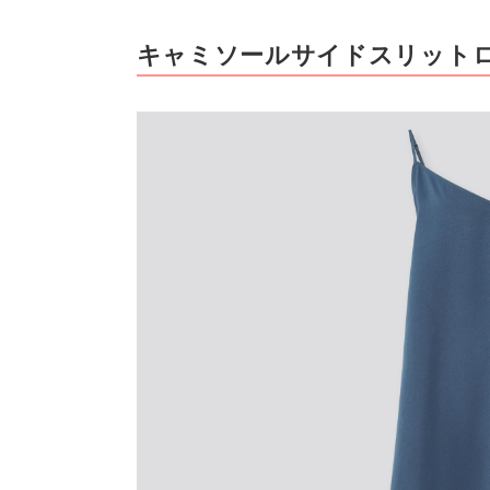
キャミソールサイドスリット