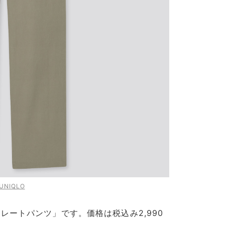
UNIQLO
レートパンツ」です。価格は税込み2,990