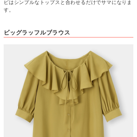
ピはシンプルなトップスと合わせるだけでサマになりま
す。
ビッグラッフルブラウス