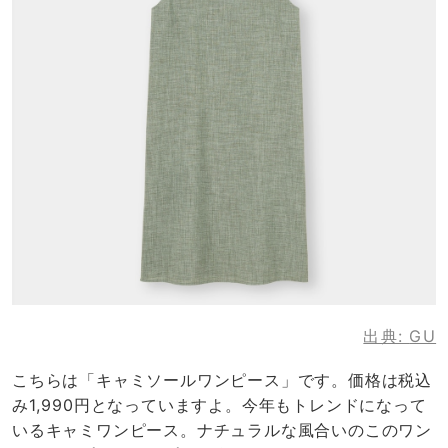
出典:
GU
こちらは「キャミソールワンピース」です。価格は税込
み1,990円となっていますよ。今年もトレンドになって
いるキャミワンピース。ナチュラルな風合いのこのワン