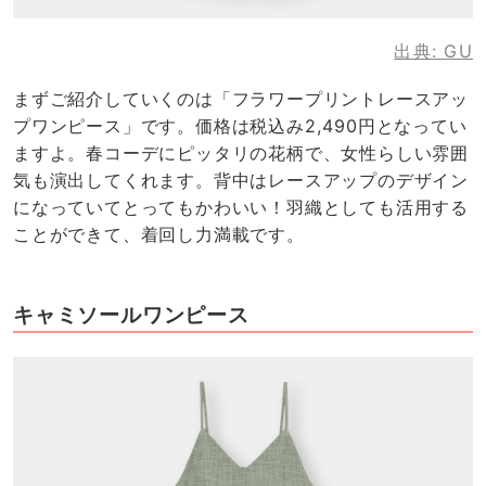
出典:
GU
まずご紹介していくのは「フラワープリントレースアッ
プワンピース」です。価格は税込み2,490円となってい
ますよ。春コーデにピッタリの花柄で、女性らしい雰囲
気も演出してくれます。背中はレースアップのデザイン
になっていてとってもかわいい！羽織としても活用する
ことができて、着回し力満載です。
キャミソールワンピース