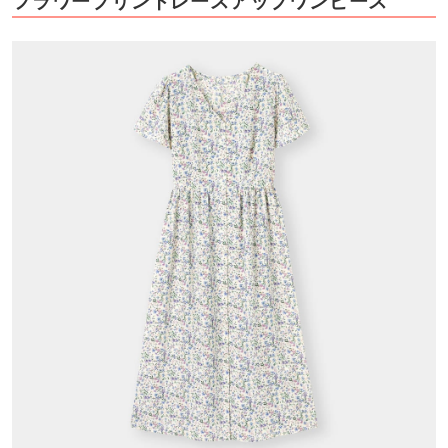
フラワープリントレースアップワンピース