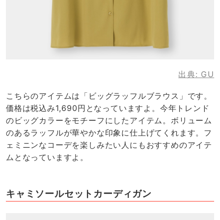
出典:
GU
こちらのアイテムは「ビッグラッフルブラウス」です。
価格は税込み1,690円となっていますよ。今年トレンド
のビッグカラーをモチーフにしたアイテム。ボリューム
のあるラッフルが華やかな印象に仕上げてくれます。フ
ェミニンなコーデを楽しみたい人にもおすすめのアイテ
ムとなっていますよ。
キャミソールセットカーディガン