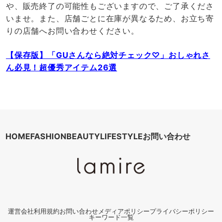
や、販売終了の可能性もございますので、ご了承くださ
いませ。また、店舗ごとに在庫が異なるため、お立ち寄
りの店舗へお問い合わせください。
【保存版】「GUさんなら絶対チェック♡」おしゃれさ
ん必見！超優秀アイテム26選
HOME
FASHION
BEAUTY
LIFESTYLE
お問い合わせ
運営会社
利用規約
お問い合わせ
メディアポリシー
プライバシーポリシー
キーワード一覧