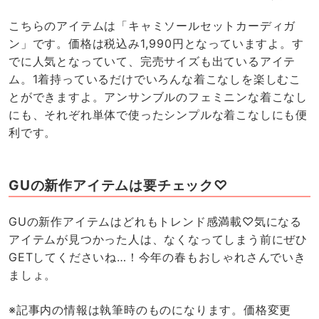
こちらのアイテムは「キャミソールセットカーディガ
ン」です。価格は税込み1,990円となっていますよ。す
でに人気となっていて、完売サイズも出ているアイテ
ム。1着持っているだけでいろんな着こなしを楽しむこ
とができますよ。アンサンブルのフェミニンな着こなし
にも、それぞれ単体で使ったシンプルな着こなしにも便
利です。
GUの新作アイテムは要チェック♡
GUの新作アイテムはどれもトレンド感満載♡気になる
アイテムが見つかった人は、なくなってしまう前にぜひ
GETしてくださいね…！今年の春もおしゃれさんでいき
ましょ。
※記事内の情報は執筆時のものになります。価格変更