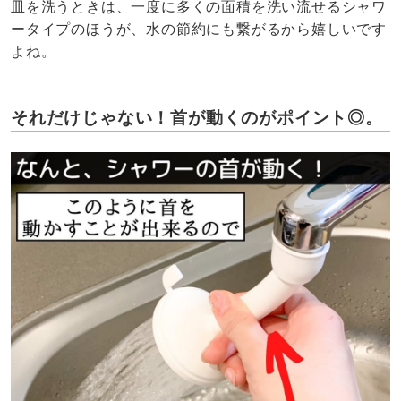
皿を洗うときは、一度に多くの面積を洗い流せるシャワ
ータイプのほうが、水の節約にも繋がるから嬉しいです
よね。
それだけじゃない！首が動くのがポイント◎。