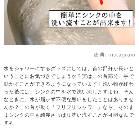
出典:
Instagram
水をシャワーにするグッズにしては、首の部分が長いと
いうことにお気づきでしょうか？実はこの首部分、手で
動かすことができるようになっています！洗い物が終わ
った後には、シンクの中を水で洗い流しますよね。そん
なときに、水が届かず不便な思いをしたことはありませ
んか？この首が動く「フリフリシャワー」なら、そのま
まシンクの中も綺麗さっぱり洗い流すことが可能なんで
す♪