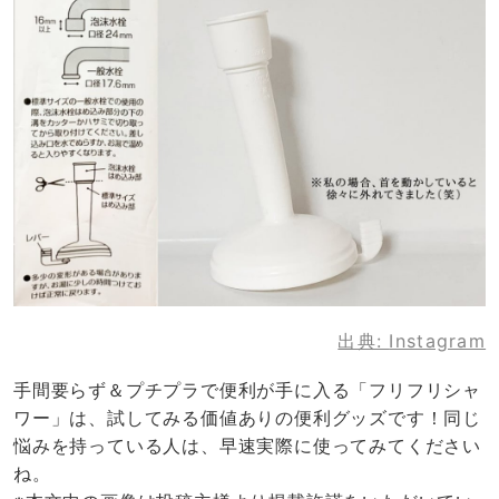
出典:
Instagram
手間要らず＆プチプラで便利が手に入る「フリフリシャ
ワー」は、試してみる価値ありの便利グッズです！同じ
悩みを持っている人は、早速実際に使ってみてください
ね。