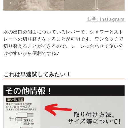
出典:
Instagram
水の出口の側面についているレバーで、シャワーとスト
レートの切り替えをすることが可能です。ワンタッチで
切り替えることができるので、シーンに合わせて使い分
けやすいから便利ですね♪
これは早速試してみたい！