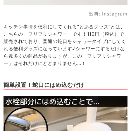
出典:
Instagram
キッチン事情を便利にしてくれる”とあるグッズ”とは、
こちらの「フリフリシャワー」です！110円（税込）で
販売されており、普通の蛇口をシャワータイプにしてく
れる便利グッズになっています♪シャワーにするだけな
ら数多くの商品がありますが、この「フリフリシャワ
ー」はそれだけにとどまりません…！
簡単設置！蛇口にはめ込むだけ