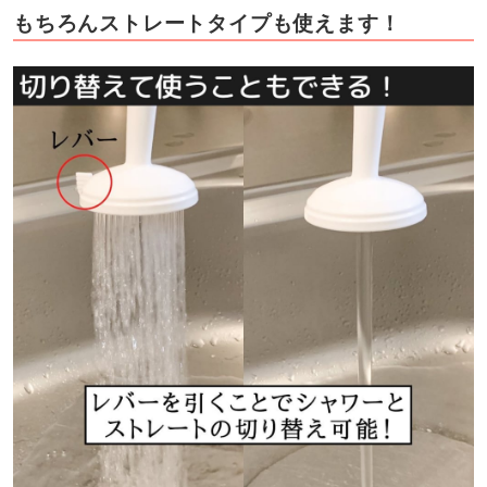
もちろんストレートタイプも使えます！