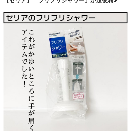
【セリア】「フリフリシャワー」が超便利♪