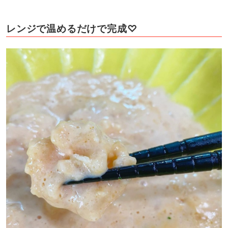
レンジで温めるだけで完成♡