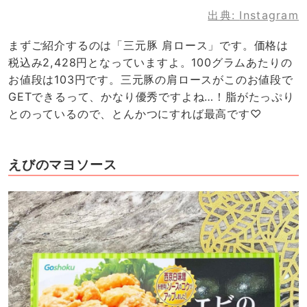
出典:
Instagram
まずご紹介するのは「三元豚 肩ロース」です。価格は
税込み2,428円となっていますよ。100グラムあたりの
お値段は103円です。三元豚の肩ロースがこのお値段で
GETできるって、かなり優秀ですよね…！脂がたっぷり
とのっているので、とんかつにすれば最高です♡
えびのマヨソース