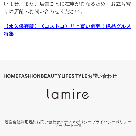
いませ。また、店舗ごとに在庫が異なるため、お立ち寄
りの店舗へお問い合わせください。
【永久保存版】《コストコ》リピ買い必至！絶品グルメ
特集
HOME
FASHION
BEAUTY
LIFESTYLE
お問い合わせ
運営会社
利用規約
お問い合わせ
メディアポリシー
プライバシーポリシー
キーワード一覧