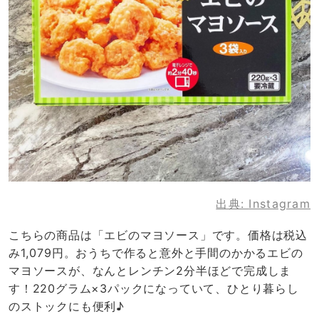
出典:
Instagram
こちらの商品は「エビのマヨソース」です。価格は税込
み1,079円。おうちで作ると意外と手間のかかるエビの
マヨソースが、なんとレンチン2分半ほどで完成しま
す！220グラム×3パックになっていて、ひとり暮らし
のストックにも便利♪