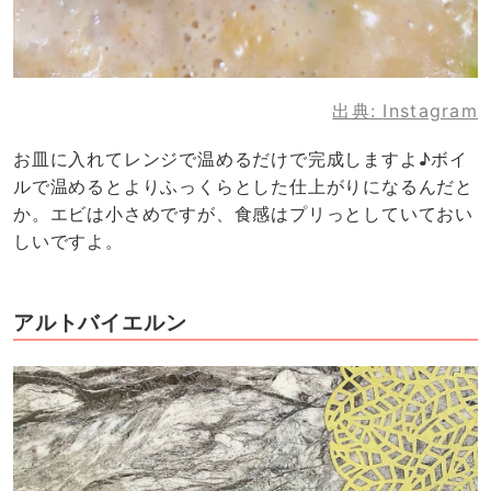
出典:
Instagram
お皿に入れてレンジで温めるだけで完成しますよ♪ボイ
ルで温めるとよりふっくらとした仕上がりになるんだと
か。エビは小さめですが、食感はプリっとしていておい
しいですよ。
アルトバイエルン