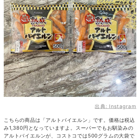
出典:
Instagram
こちらの商品は「アルトバイエルン」です。価格は税込
み1,380円となっていますよ。スーパーでもお馴染みの
アルトバイエルンが、コストコでは500グラムの大袋で