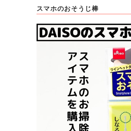
スマホのおそうじ棒