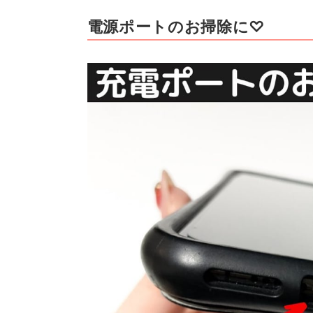
電源ポートのお掃除に♡