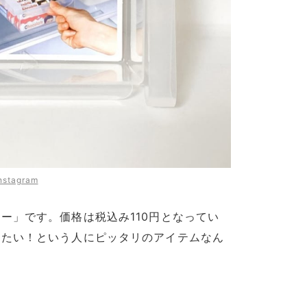
nstagram
ー」です。価格は税込み110円となってい
したい！という人にピッタリのアイテムなん