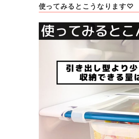
使ってみるとこうなります♡