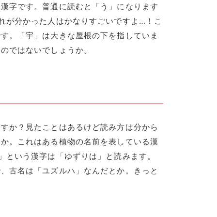
う漢字です。普通に読むと「う」になります
れが分かった人はかなりすごいですよ…！こ
です。「宇」は大きな屋根の下を指していま
いのではないでしょうか。
ますか？見たことはあるけど読み方は分から
うか。これはある植物の名前を表している漢
」という漢字は「ゆずりは」と読みます。
で、古名は「ユズルハ」なんだとか。きっと