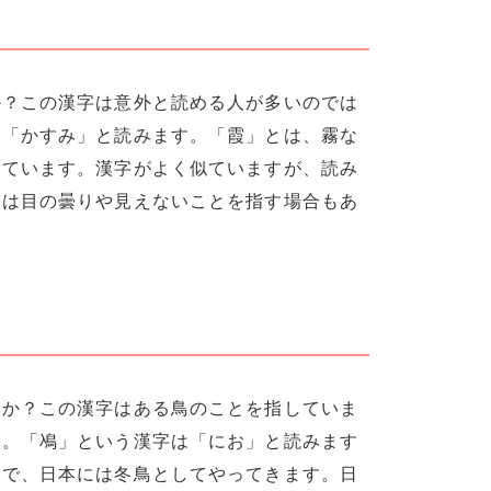
か？この漢字は意外と読める人が多いのでは
は「かすみ」と読みます。「霞」とは、霧な
しています。漢字がよく似ていますが、読み
」は目の曇りや見えないことを指す場合もあ
すか？この漢字はある鳥のことを指していま
う。「鳰」という漢字は「にお」と読みます
名で、日本には冬鳥としてやってきます。日