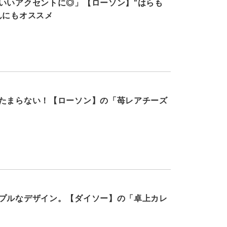
いいアクセントに◎」【ローソン】“はらも
んにもオススメ
たまらない！【ローソン】の「苺レアチーズ
プルなデザイン。【ダイソー】の「卓上カレ