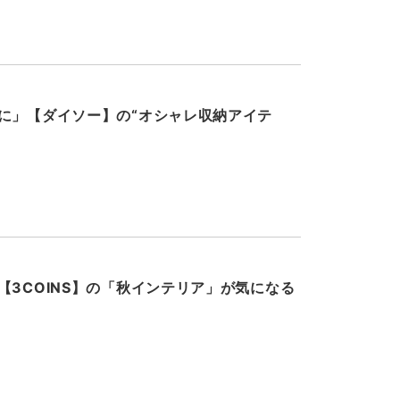
に」【ダイソー】の“オシャレ収納アイテ
【3COINS】の「秋インテリア」が気になる