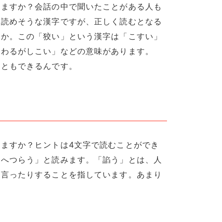
りますか？会話の中で聞いたことがある人も
に読めそうな漢字ですが、正しく読むとなる
うか。この「狡い」という漢字は「こすい」
「わるがしこい」などの意味があります。
こともできるんです。
ますか？ヒントは4文字で読むことができ
「へつらう」と読みます。「諂う」とは、人
を言ったりすることを指しています。あまり