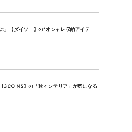
に」【ダイソー】の“オシャレ収納アイテ
【3COINS】の「秋インテリア」が気になる