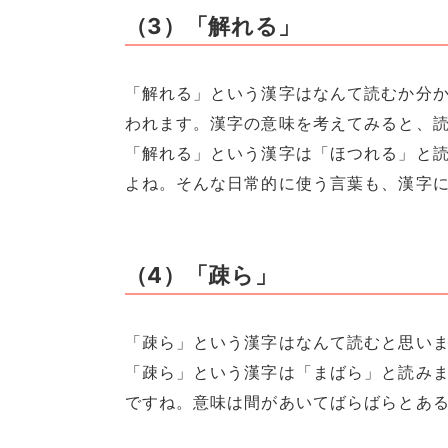
（3）「解れる」
「解れる」という漢字はなんて読むか分
われます。漢字の意味を考えてみると、
「解れる」という漢字は「ほつれる」と
よね。そんな日常的に使う言葉も、漢字
（4）「疎ら」
「疎ら」という漢字はなんて読むと思い
「疎ら」という漢字は「まばら」と読み
ですね。意味は間があいてばらばらとあ