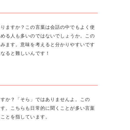
かりますか？この言葉は会話の中でもよく使
読める人も多いのではないでしょうか。この
読みます。意味を考えると分かりやすいです
になると難しいんです！
ますか？「そら」ではありませんよ。この
ます。こちらも日常的に聞くことが多い言葉
ることを指しています。