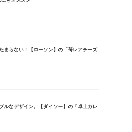
んにもオススメ
たまらない！【ローソン】の「苺レアチーズ
プルなデザイン。【ダイソー】の「卓上カレ